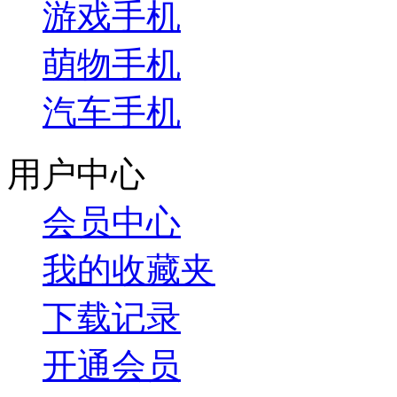
游戏手机
萌物手机
汽车手机
用户中心
会员中心
我的收藏夹
下载记录
开通会员