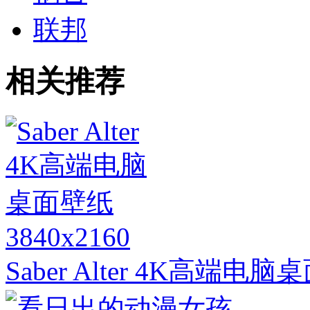
联邦
相关推荐
3840x2160
Saber Alter 4K高端电