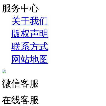
服务中心
关于我们
版权声明
联系方式
网站地图
微信客服
在线客服