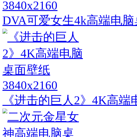
3840x2160
DVA可爱女生4k高端电
3840x2160
《进击的巨人2》4K高端