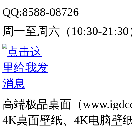
QQ:8588-08726
周一至周六（10:30-21:3
高端极品桌面（www.igd
4K桌面壁纸、4K电脑壁