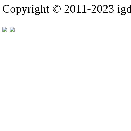
Copyright © 2011-202