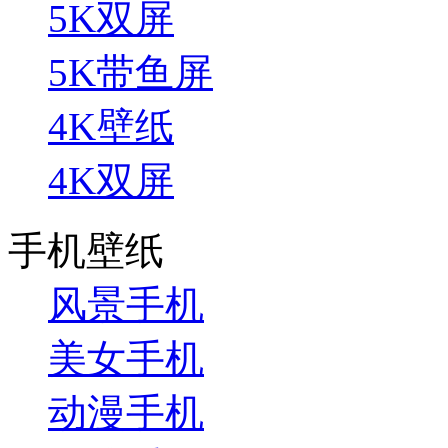
5K双屏
5K带鱼屏
4K壁纸
4K双屏
手机壁纸
风景手机
美女手机
动漫手机