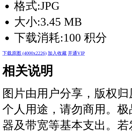
格式:
JPG
大小:
3.45 MB
下载消耗:
100 积分
下载原图 (4000x2226)
加入收藏
开通VIP
相关说明
图片由用户分享，版权归
个人用途，请勿商用。极
器及带宽等基本支出。若