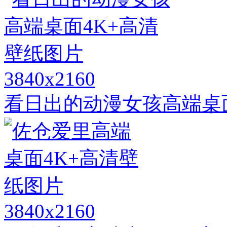
3840x2160
看日出的动漫女孩高端桌
3840x2160