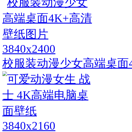
3840x2400
校服装动漫少女高端桌面4
3840x2160