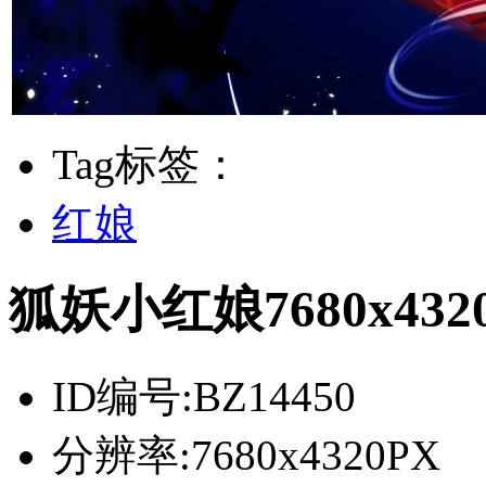
Tag标签：
红娘
狐妖小红娘7680x43
ID编号:
BZ14450
分辨率:
7680x4320PX