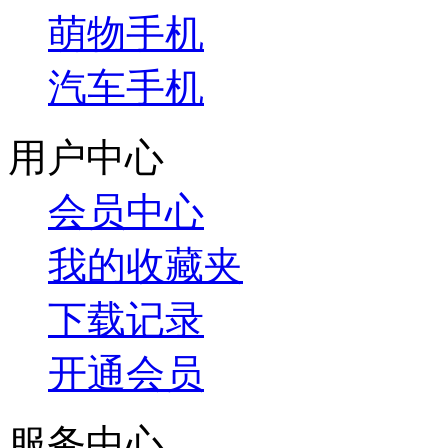
萌物手机
汽车手机
用户中心
会员中心
我的收藏夹
下载记录
开通会员
服务中心