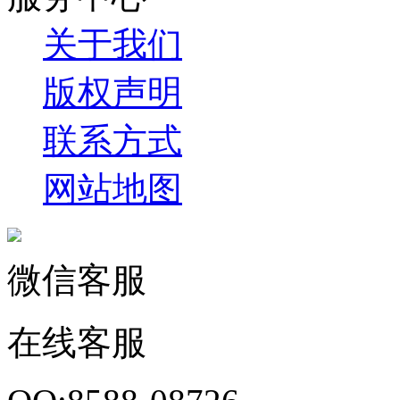
关于我们
版权声明
联系方式
网站地图
微信客服
在线客服