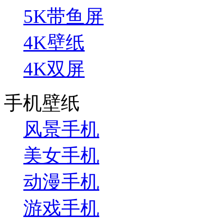
5K带鱼屏
4K壁纸
4K双屏
手机壁纸
风景手机
美女手机
动漫手机
游戏手机