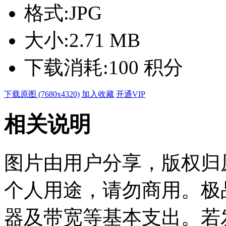
格式:
JPG
大小:
2.71 MB
下载消耗:
100 积分
下载原图 (7680x4320)
加入收藏
开通VIP
相关说明
图片由用户分享，版权归
个人用途，请勿商用。极
器及带宽等基本支出。若