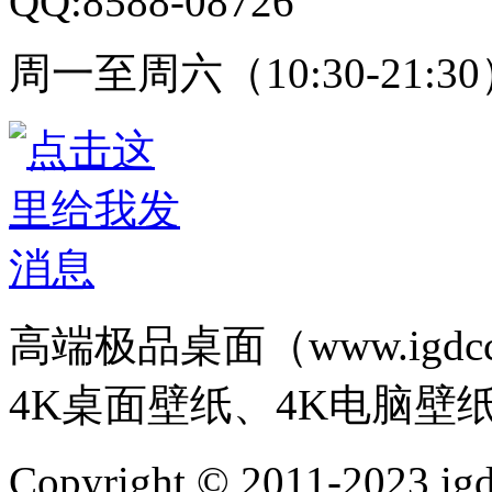
QQ:8588-08726
周一至周六（10:30-21:3
高端极品桌面（www.igd
4K桌面壁纸、4K电脑壁
Copyright © 2011-202