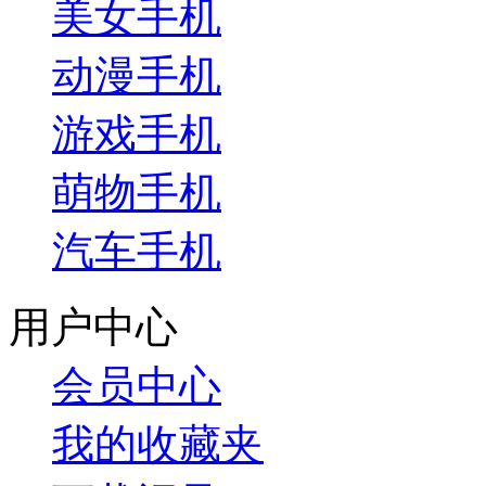
美女手机
动漫手机
游戏手机
萌物手机
汽车手机
用户中心
会员中心
我的收藏夹