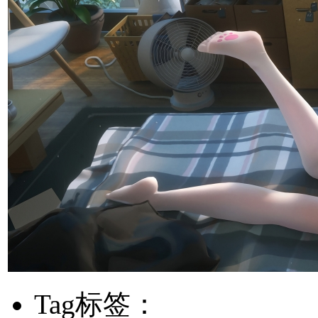
Tag标签：