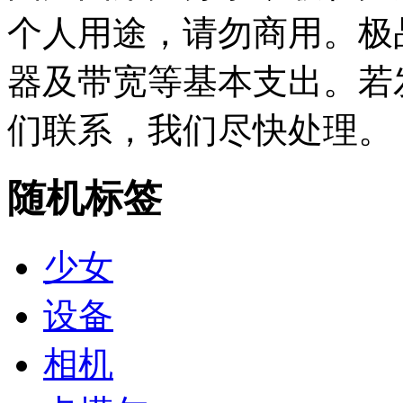
个人用途，请勿商用。极
器及带宽等基本支出。若
们联系，我们尽快处理。
随机标签
少女
设备
相机