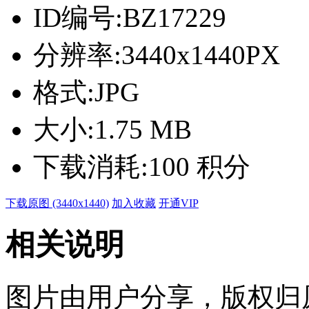
ID编号:
BZ17229
分辨率:
3440x1440PX
格式:
JPG
大小:
1.75 MB
下载消耗:
100 积分
下载原图 (3440x1440)
加入收藏
开通VIP
相关说明
图片由用户分享，版权归