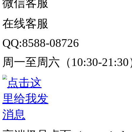
微信客服
在线客服
QQ:8588-08726
周一至周六（10:30-21:3