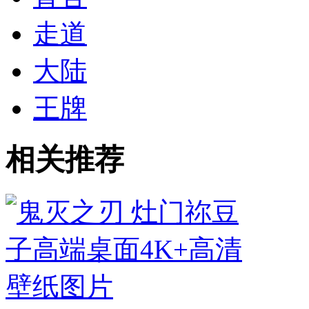
走道
大陆
王牌
相关推荐