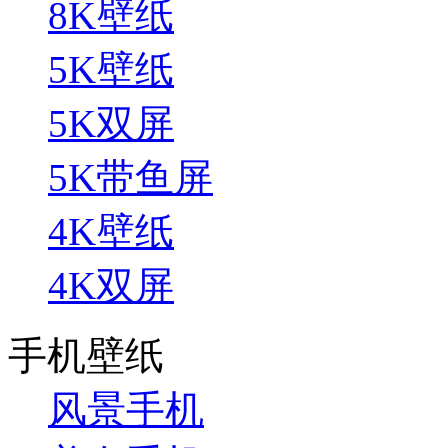
8K壁纸
5K壁纸
5K双屏
5K带鱼屏
4K壁纸
4K双屏
手机壁纸
风景手机