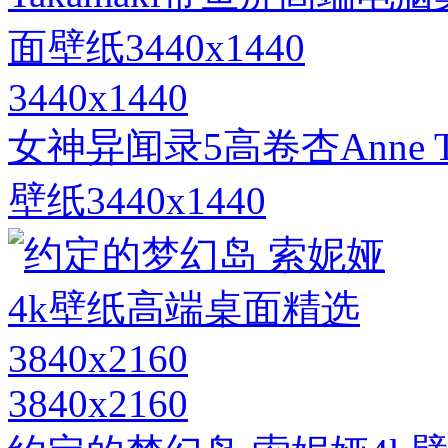
3440x1440
女神异闻录5高卷杏Anne 
壁纸3440x1440
3840x2160