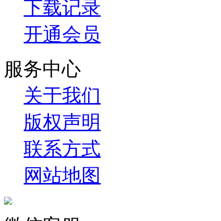
下载记录
开通会员
服务中心
关于我们
版权声明
联系方式
网站地图