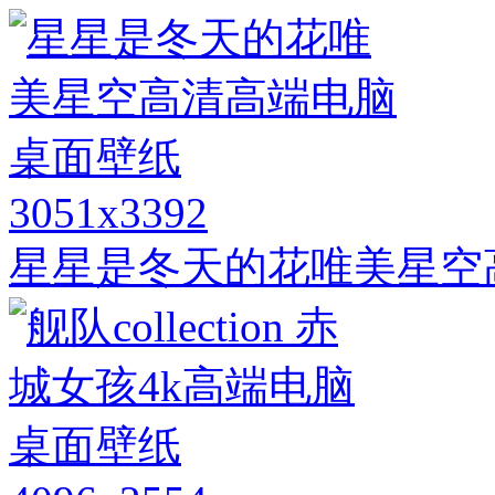
3051x3392
星星是冬天的花唯美星空