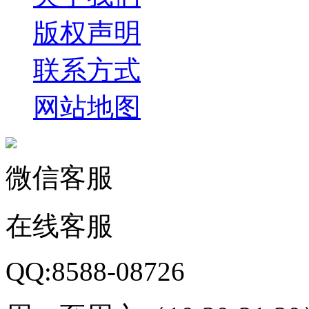
版权声明
联系方式
网站地图
微信客服
在线客服
QQ:8588-08726