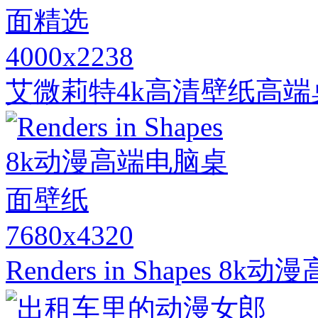
4000x2238
艾微莉特4k高清壁纸高端
7680x4320
Renders in Shapes 