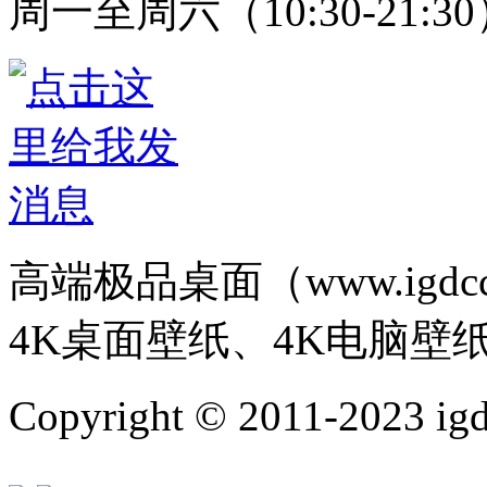
周一至周六（10:30-21:3
高端极品桌面（www.igd
4K桌面壁纸、4K电脑壁
Copyright © 2011-202