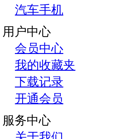
汽车手机
用户中心
会员中心
我的收藏夹
下载记录
开通会员
服务中心
关于我们