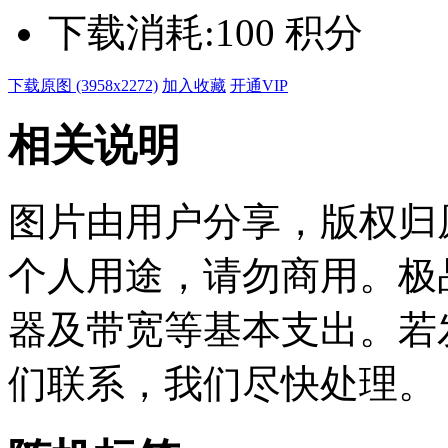
下载消耗:
100 积分
下载原图 (3958x2272)
加入收藏
开通VIP
相关说明
图片由用户分享，版权归
个人用途，请勿商用。极
器及带宽等基本支出。若
们联系，我们尽快处理。