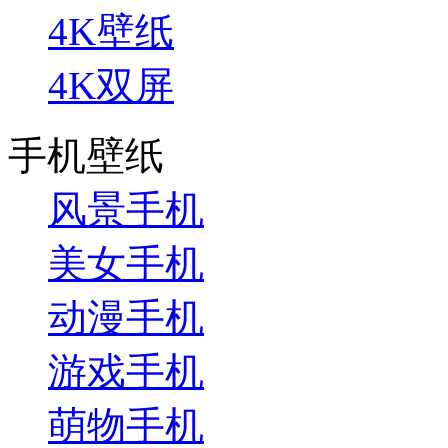
4K壁纸
4K双屏
手机壁纸
风景手机
美女手机
动漫手机
游戏手机
萌物手机