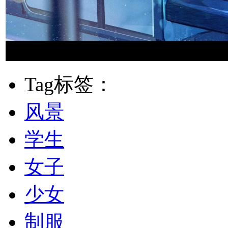
Tag标签：
风景
学生
女子
少女
制服