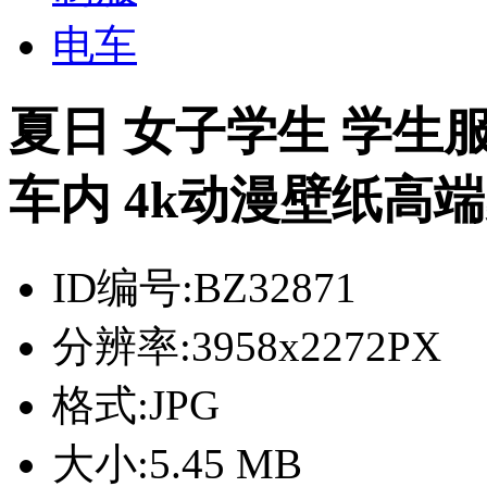
电车
夏日 女子学生 学生服
车内 4k动漫壁纸高
ID编号:
BZ32871
分辨率:
3958x2272PX
格式:
JPG
大小:
5.45 MB