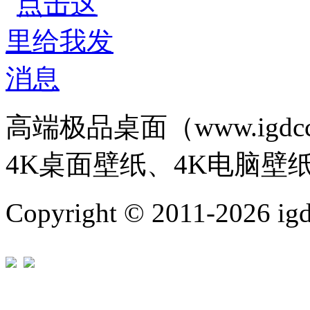
高端极品桌面（www.igd
4K桌面壁纸、4K电脑壁
Copyright © 2011-202