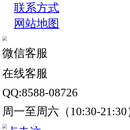
联系方式
网站地图
微信客服
在线客服
QQ:8588-08726
周一至周六（10:30-21:3