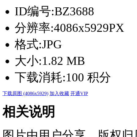
ID编号:
BZ3688
分辨率:
4086x5929PX
格式:
JPG
大小:
1.82 MB
下载消耗:
100 积分
下载原图 (4086x5929)
加入收藏
开通VIP
相关说明
图片由用户分享，版权归