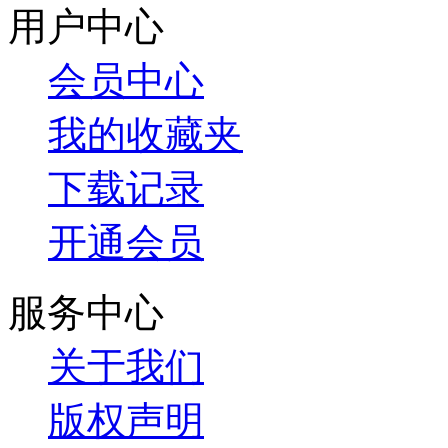
用户中心
会员中心
我的收藏夹
下载记录
开通会员
服务中心
关于我们
版权声明