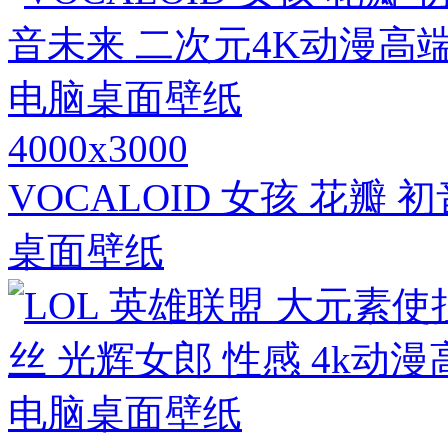
4000x3000
VOCALOID 女孩 花瓣
桌面壁纸