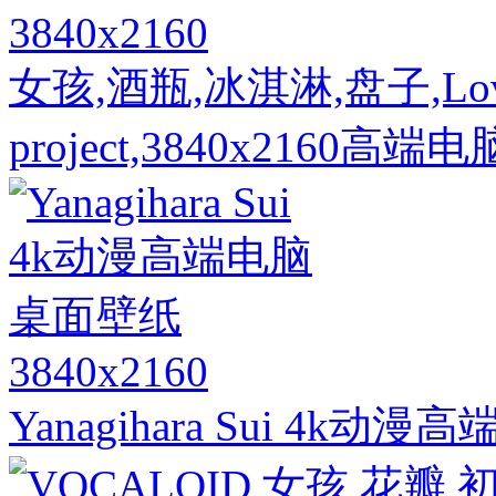
3840x2160
女孩,酒瓶,冰淇淋,盘子,LoveLi
project,3840x2160高
3840x2160
Yanagihara Sui 4k