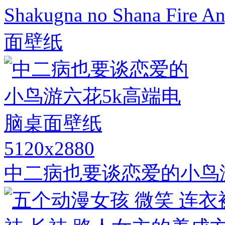
Shakugna no Shana F
面壁纸
5120x2880
中二病也要谈恋爱的小鸟