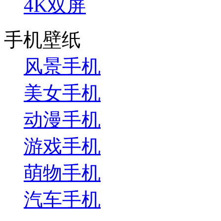
4K双屏
手机壁纸
风景手机
美女手机
动漫手机
游戏手机
萌物手机
汽车手机