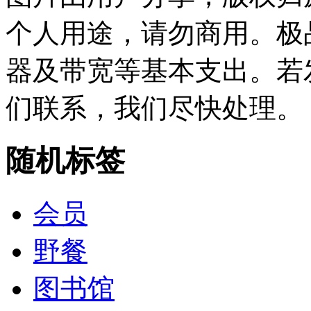
个人用途，请勿商用。极
器及带宽等基本支出。若
们联系，我们尽快处理。
随机标签
会员
野餐
图书馆