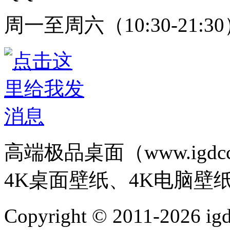
周一至周六（10:30-21:3
高端极品桌面（www.igd
4K桌面壁纸、4K电脑壁
Copyright © 2011-202