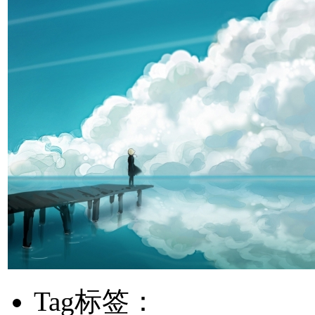
Tag标签：