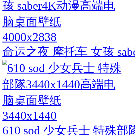
4000x2838
命运之夜 摩托车 女孩 sa
3440x1440
610 sod 少女兵士 特殊