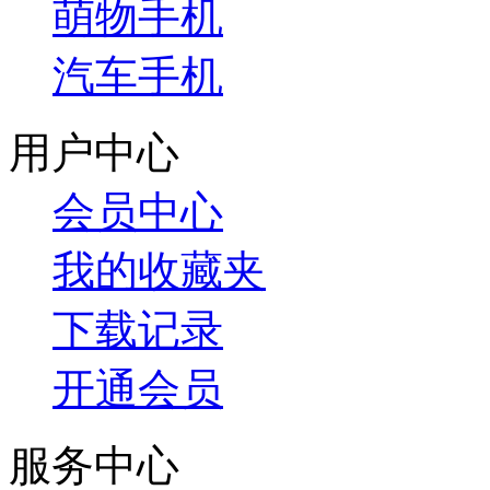
萌物手机
汽车手机
用户中心
会员中心
我的收藏夹
下载记录
开通会员
服务中心