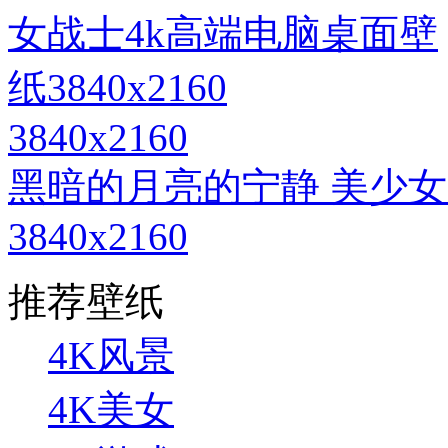
3840x2160
黑暗的月亮的宁静 美少女
3840x2160
推荐壁纸
4K风景
4K美女