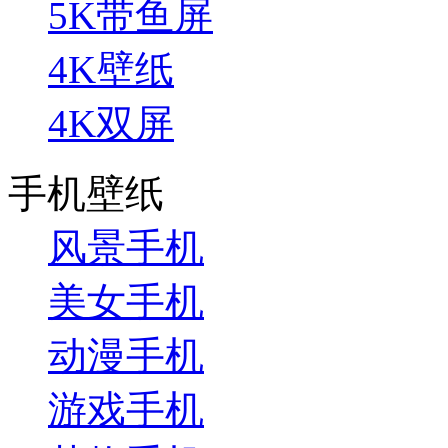
5K带鱼屏
4K壁纸
4K双屏
手机壁纸
风景手机
美女手机
动漫手机
游戏手机