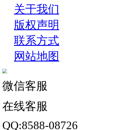
关于我们
版权声明
联系方式
网站地图
微信客服
在线客服
QQ:8588-08726