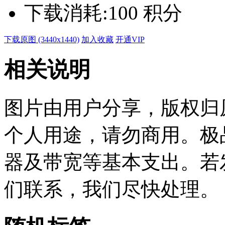
下载消耗:
100 积分
下载原图 (3440x1440)
加入收藏
开通VIP
相关说明
图片由用户分享，版权归
个人用途，请勿商用。极
器及带宽等基本支出。若
们联系，我们尽快处理。