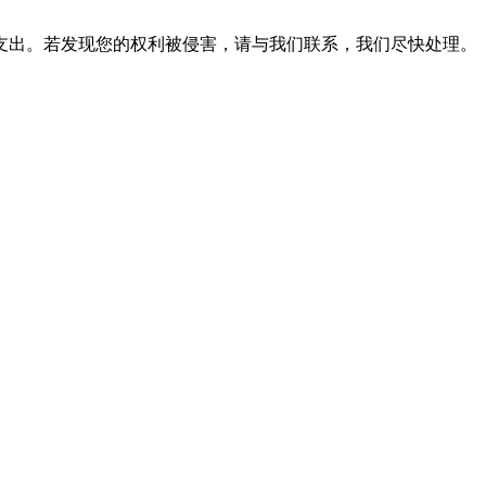
支出。若发现您的权利被侵害，请与我们联系，我们尽快处理。