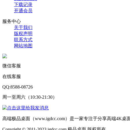
下载记录
开通会员
服务中心
关于我们
版权声明
联系方式
网站地图
微信客服
在线客服
QQ:8588-08726
周一至周六（10:30-21:30）
高端极品桌面（www.igdcc.com）是一家专注于分享高端4
Copyright © 2011-2023 igdcc.com 极品桌面 版权所有