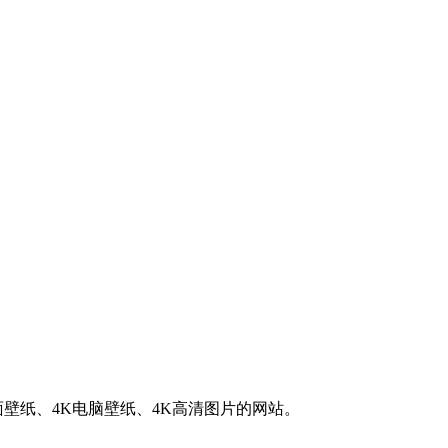
K桌面壁纸、4K电脑壁纸、4K高清图片的网站。