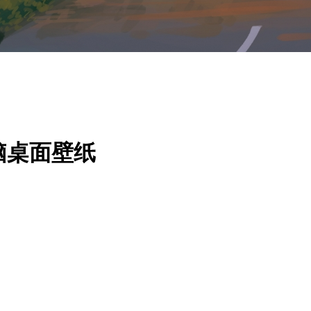
脑桌面壁纸