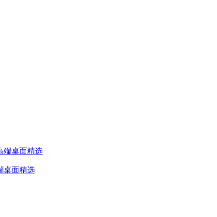
高端桌面精选