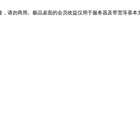
途，请勿商用。极品桌面的会员收益仅用于服务器及带宽等基本