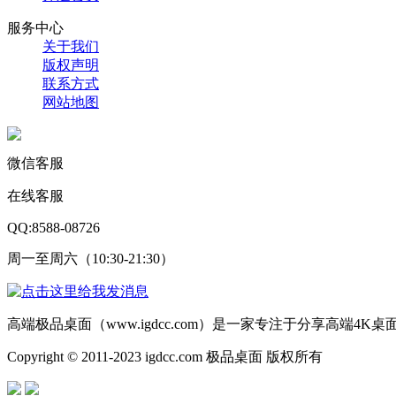
服务中心
关于我们
版权声明
联系方式
网站地图
微信客服
在线客服
QQ:8588-08726
周一至周六（10:30-21:30）
高端极品桌面（www.igdcc.com）是一家专注于分享高端4
Copyright © 2011-2023 igdcc.com 极品桌面 版权所有