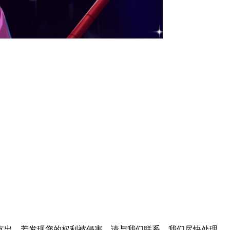
支出。若发现您的权利被侵害，请与我们联系，我们尽快处理。