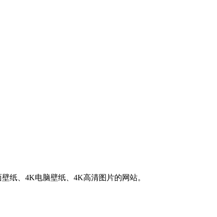
K桌面壁纸、4K电脑壁纸、4K高清图片的网站。