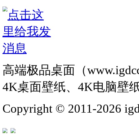
高端极品桌面（www.igd
4K桌面壁纸、4K电脑壁
Copyright © 2011-202