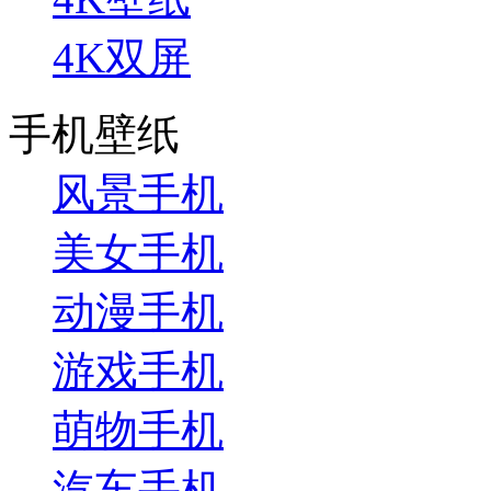
4K双屏
手机壁纸
风景手机
美女手机
动漫手机
游戏手机
萌物手机
汽车手机