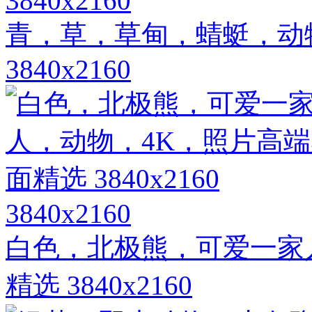
3840x2160
青，草，草甸，蜻蜓，动
3840x2160
3840x2160
白色，北极熊，可爱一家
精选 3840x2160