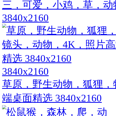
三，可爱，小鸡，草，动
3840x2160
3840x2160
草原，野生动物，狐狸，
端桌面精选 3840x2160