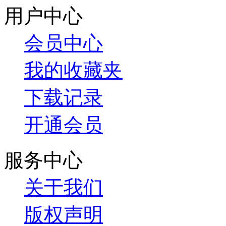
用户中心
会员中心
我的收藏夹
下载记录
开通会员
服务中心
关于我们
版权声明