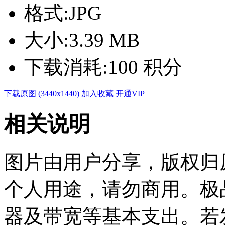
格式:
JPG
大小:
3.39 MB
下载消耗:
100 积分
下载原图 (3440x1440)
加入收藏
开通VIP
相关说明
图片由用户分享，版权归
个人用途，请勿商用。极
器及带宽等基本支出。若