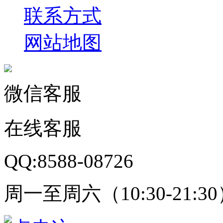
联系方式
网站地图
微信客服
在线客服
QQ:8588-08726
周一至周六（10:30-21:3