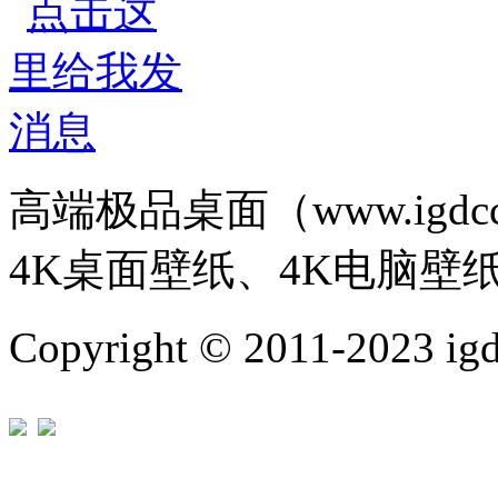
高端极品桌面（www.igd
4K桌面壁纸、4K电脑壁
Copyright © 2011-202