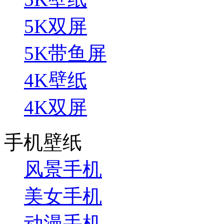
5K双屏
5K带鱼屏
4K壁纸
4K双屏
手机壁纸
风景手机
美女手机
动漫手机