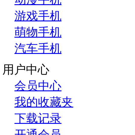
游戏手机
萌物手机
汽车手机
用户中心
会员中心
我的收藏夹
下载记录
开通会员