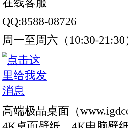
在线客服
QQ:8588-08726
周一至周六（10:30-21:3
高端极品桌面（www.igd
4K桌面壁纸、4K电脑壁