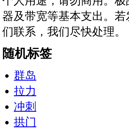
个人用途，请勿商用。极
器及带宽等基本支出。若
们联系，我们尽快处理。
随机标签
群岛
拉力
冲刺
拱门