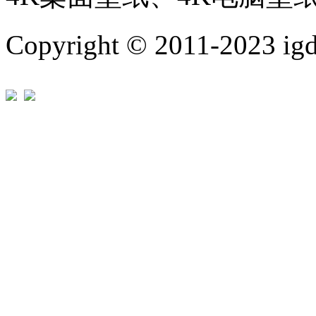
Copyright © 2011-202