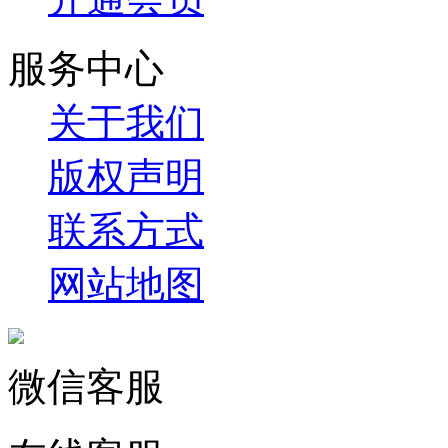
服务中心
关于我们
版权声明
联系方式
网站地图
微信客服