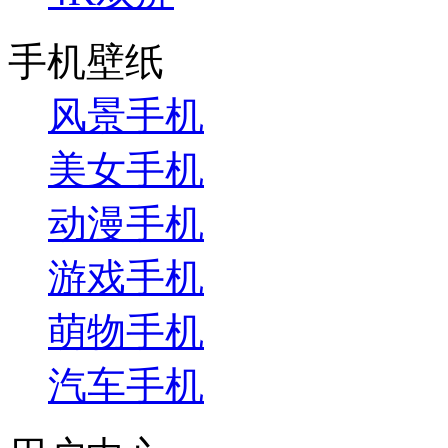
手机壁纸
风景手机
美女手机
动漫手机
游戏手机
萌物手机
汽车手机