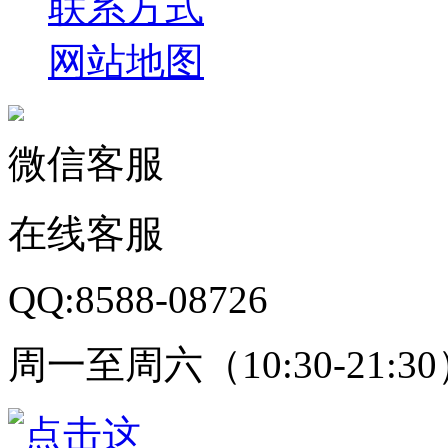
联系方式
网站地图
微信客服
在线客服
QQ:8588-08726
周一至周六（10:30-21:3