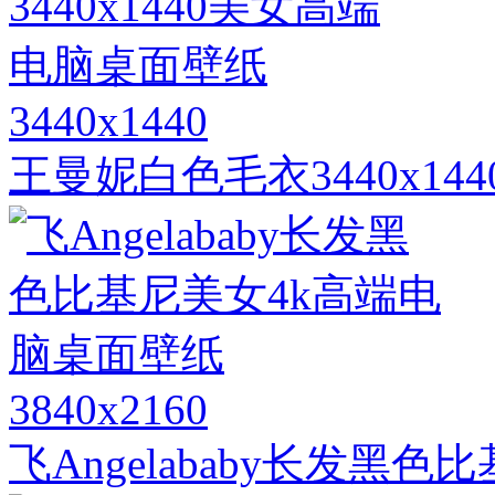
3440x1440
王曼妮白色毛衣3440x1
3840x2160
飞Angelababy长发黑