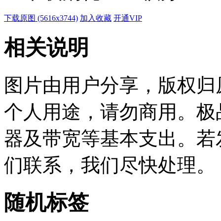
下载原图 (5616x3744)
加入收藏
开通VIP
相关说明
图片由用户分享，版权归
个人用途，请勿商用。极
器及带宽等基本支出。若
们联系，我们尽快处理。
随机标签