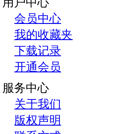
用户中心
会员中心
我的收藏夹
下载记录
开通会员
服务中心
关于我们
版权声明