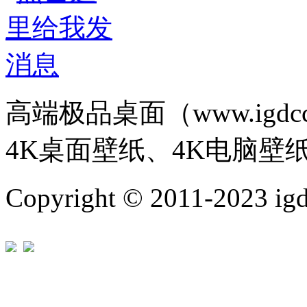
高端极品桌面（www.igd
4K桌面壁纸、4K电脑壁
Copyright © 2011-202