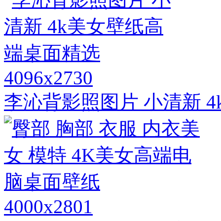
4096x2730
李沁背影照图片 小清新 
4000x2801