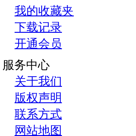
我的收藏夹
下载记录
开通会员
服务中心
关于我们
版权声明
联系方式
网站地图