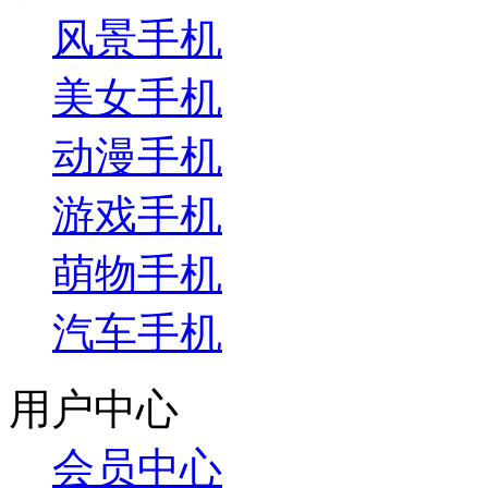
风景手机
美女手机
动漫手机
游戏手机
萌物手机
汽车手机
用户中心
会员中心