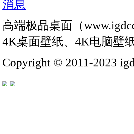
高端极品桌面（www.igd
4K桌面壁纸、4K电脑壁
Copyright © 2011-202