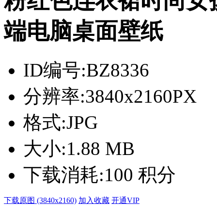
粉红色连衣裙时尚女孩
端电脑桌面壁纸
ID编号:
BZ8336
分辨率:
3840x2160PX
格式:
JPG
大小:
1.88 MB
下载消耗:
100 积分
下载原图 (3840x2160)
加入收藏
开通VIP