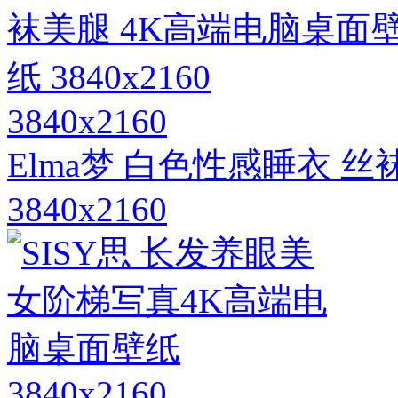
3840x2160
Elma梦 白色性感睡衣 
3840x2160
3840x2160