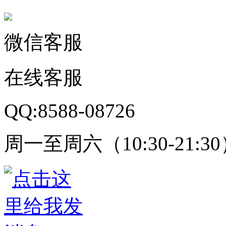
微信客服
在线客服
QQ:8588-08726
周一至周六（10:30-21:3