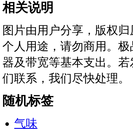
相关说明
图片由用户分享，版权归
个人用途，请勿商用。极
器及带宽等基本支出。若
们联系，我们尽快处理。
随机标签
气味