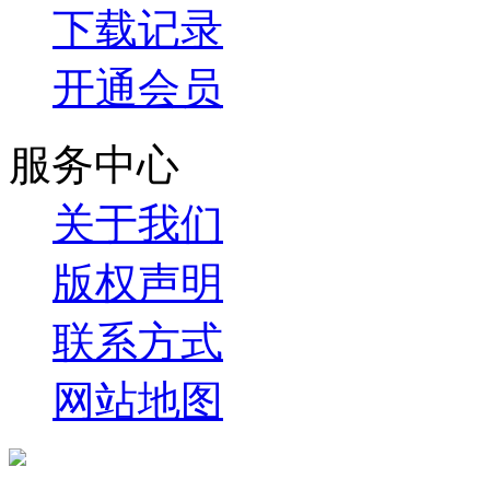
下载记录
开通会员
服务中心
关于我们
版权声明
联系方式
网站地图