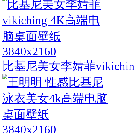
3840x2160
比基尼美女李婧菲vikich
3840x2160