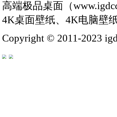
高端极品桌面（www.igd
4K桌面壁纸、4K电脑壁
Copyright © 2011-202