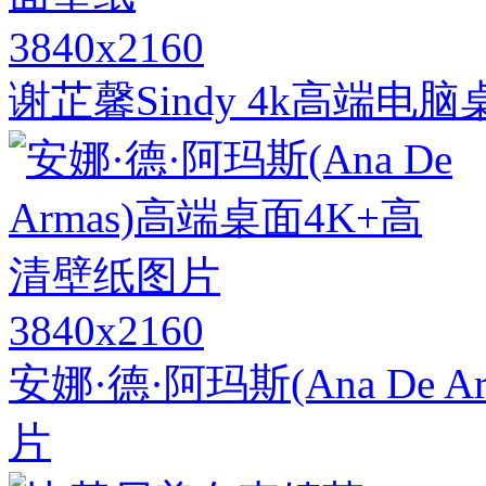
3840x2160
谢芷馨Sindy 4k高端电
3840x2160
安娜·德·阿玛斯(Ana De
片