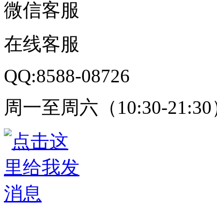
微信客服
在线客服
QQ:8588-08726
周一至周六（10:30-21:3