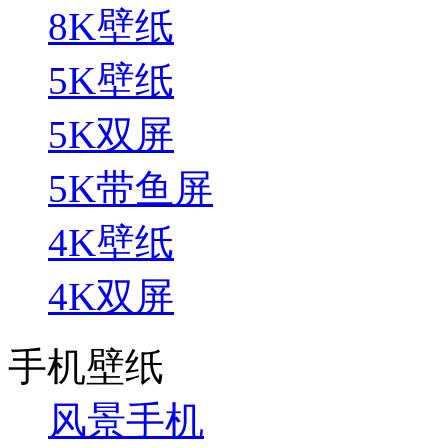
8K壁纸
5K壁纸
5K双屏
5K带鱼屏
4K壁纸
4K双屏
手机壁纸
风景手机