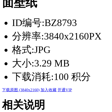
面壁纸
ID编号:
BZ8793
分辨率:
3840x2160PX
格式:
JPG
大小:
3.29 MB
下载消耗:
100 积分
下载原图 (3840x2160)
加入收藏
开通VIP
相关说明