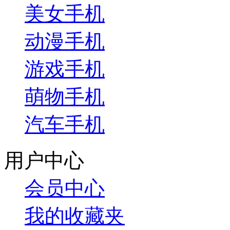
美女手机
动漫手机
游戏手机
萌物手机
汽车手机
用户中心
会员中心
我的收藏夹