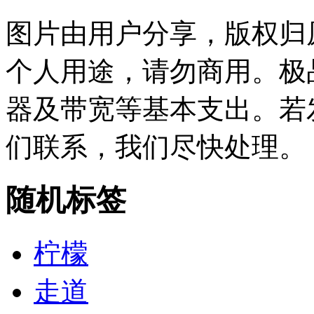
图片由用户分享，版权归
个人用途，请勿商用。极
器及带宽等基本支出。若
们联系，我们尽快处理。
随机标签
柠檬
走道