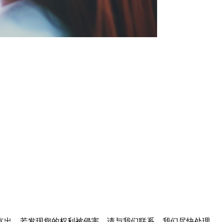
支出。若发现您的权利被侵害，请与我们联系，我们尽快处理。