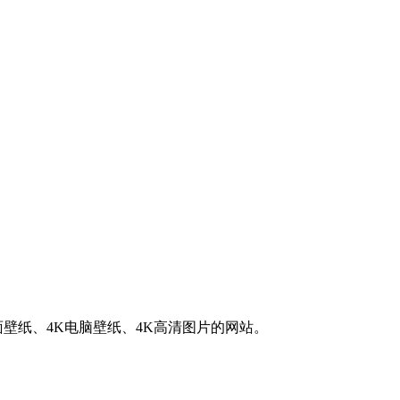
K桌面壁纸、4K电脑壁纸、4K高清图片的网站。