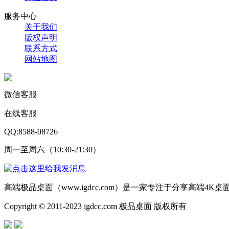
服务中心
关于我们
版权声明
联系方式
网站地图
微信客服
在线客服
QQ:8588-08726
周一至周六（10:30-21:30）
高端极品桌面（www.igdcc.com）是一家专注于分享高端4
Copyright © 2011-2023 igdcc.com 极品桌面 版权所有