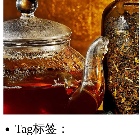
Tag标签：