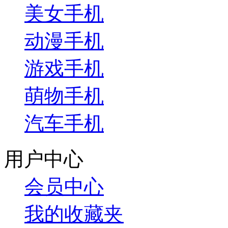
美女手机
动漫手机
游戏手机
萌物手机
汽车手机
用户中心
会员中心
我的收藏夹