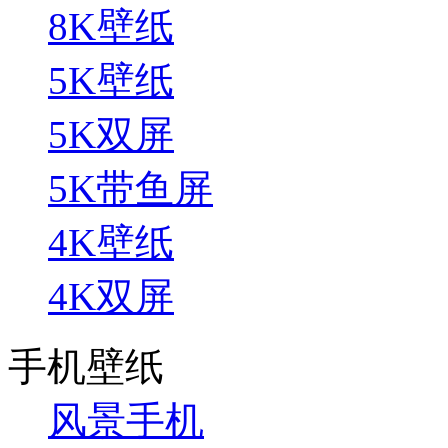
8K壁纸
5K壁纸
5K双屏
5K带鱼屏
4K壁纸
4K双屏
手机壁纸
风景手机