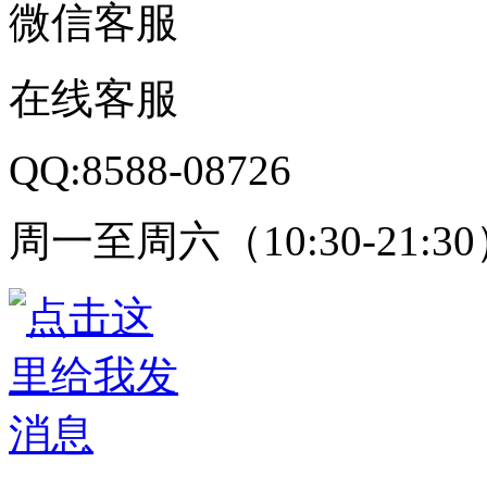
微信客服
在线客服
QQ:8588-08726
周一至周六（10:30-21:3