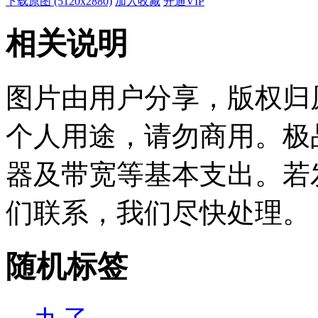
下载原图 (5120x2880)
加入收藏
开通VIP
相关说明
图片由用户分享，版权归
个人用途，请勿商用。极
器及带宽等基本支出。若
们联系，我们尽快处理。
随机标签