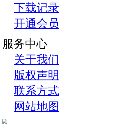
下载记录
开通会员
服务中心
关于我们
版权声明
联系方式
网站地图