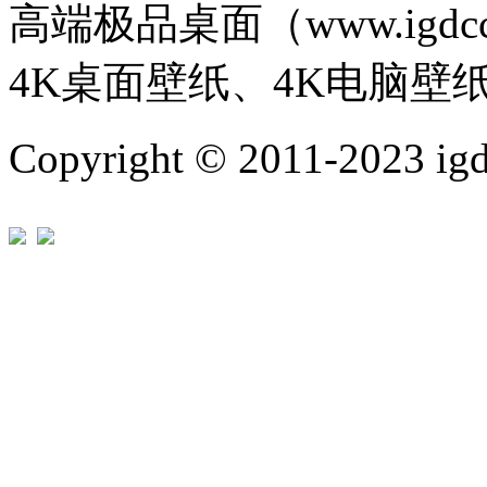
高端极品桌面（www.igd
4K桌面壁纸、4K电脑壁
Copyright © 2011-202