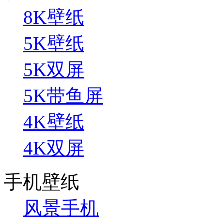
8K壁纸
5K壁纸
5K双屏
5K带鱼屏
4K壁纸
4K双屏
手机壁纸
风景手机