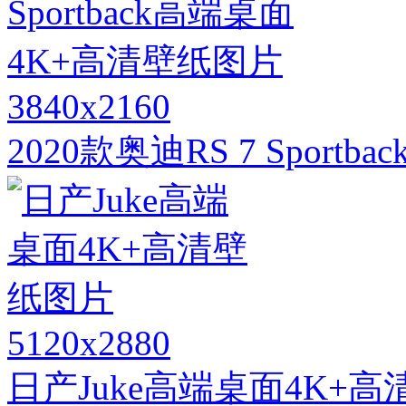
3840x2160
2020款奥迪RS 7 Spor
5120x2880
日产Juke高端桌面4K+