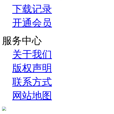
下载记录
开通会员
服务中心
关于我们
版权声明
联系方式
网站地图