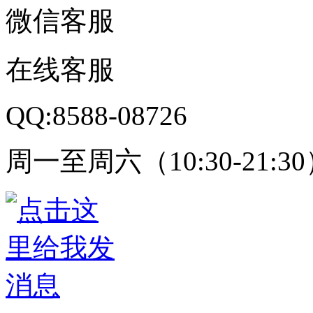
微信客服
在线客服
QQ:8588-08726
周一至周六（10:30-21:3