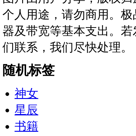
个人用途，请勿商用。极
器及带宽等基本支出。若
们联系，我们尽快处理。
随机标签
神女
星辰
书籍