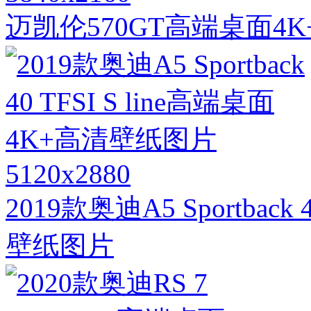
迈凯伦570GT高端桌面4
5120x2880
2019款奥迪A5 Sportback
壁纸图片