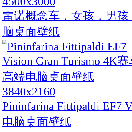
4500x3000
雷诺概念车，女孩，男孩
脑桌面壁纸
3840x2160
Pininfarina Fittipaldi E
电脑桌面壁纸