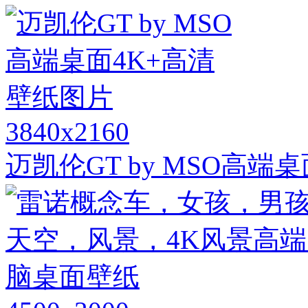
3840x2160
迈凯伦GT by MSO高端