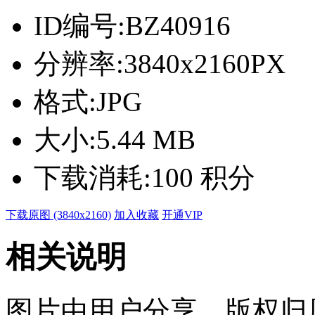
ID编号:
BZ40916
分辨率:
3840x2160PX
格式:
JPG
大小:
5.44 MB
下载消耗:
100 积分
下载原图 (3840x2160)
加入收藏
开通VIP
相关说明
图片由用户分享，版权归