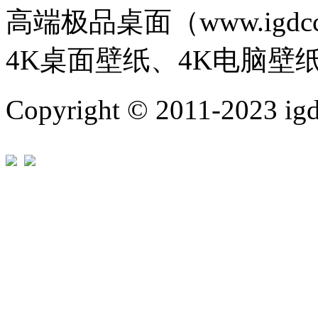
高端极品桌面（www.igd
4K桌面壁纸、4K电脑壁
Copyright © 2011-202