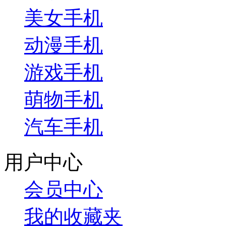
美女手机
动漫手机
游戏手机
萌物手机
汽车手机
用户中心
会员中心
我的收藏夹