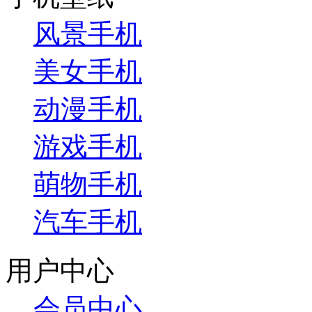
风景手机
美女手机
动漫手机
游戏手机
萌物手机
汽车手机
用户中心
会员中心