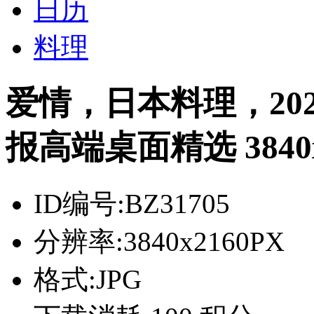
日历
料理
爱情，日本料理，20
报高端桌面精选 3840x
ID编号:
BZ31705
分辨率:
3840x2160PX
格式:
JPG