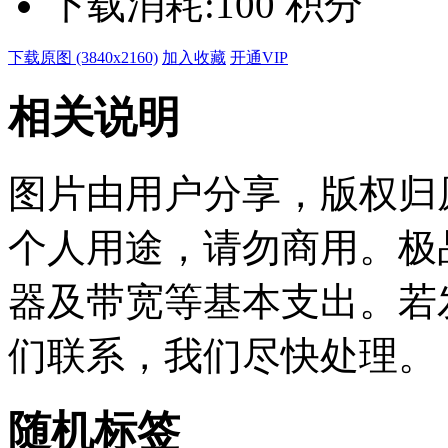
下载消耗:
100 积分
下载原图 (3840x2160)
加入收藏
开通VIP
相关说明
图片由用户分享，版权归
个人用途，请勿商用。极
器及带宽等基本支出。若
们联系，我们尽快处理。
随机标签