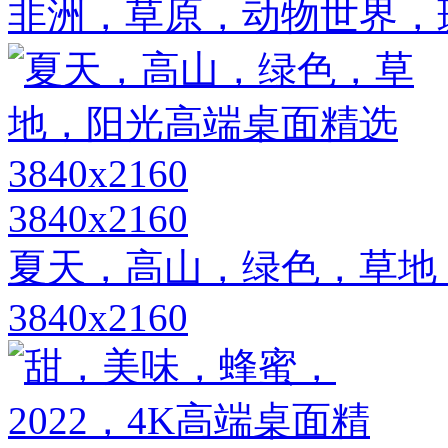
非洲，草原，动物世界，斑马
3840x2160
夏天，高山，绿色，草地
3840x2160