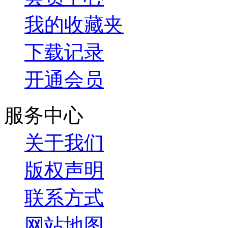
我的收藏夹
下载记录
开通会员
服务中心
关于我们
版权声明
联系方式
网站地图