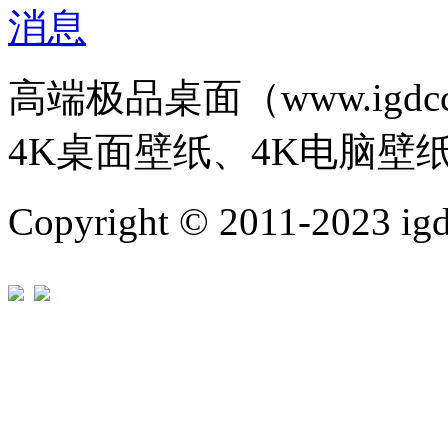
高端极品桌面（www.igd
4K桌面壁纸、4K电脑壁
Copyright © 2011-202