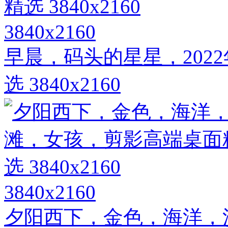
3840x2160
早晨，码头的星星，202
选 3840x2160
3840x2160
夕阳西下，金色，海洋，