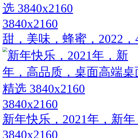
3840x2160
甜，美味，蜂蜜，2022，4K
3840x2160
新年快乐，2021年，新
3840x2160