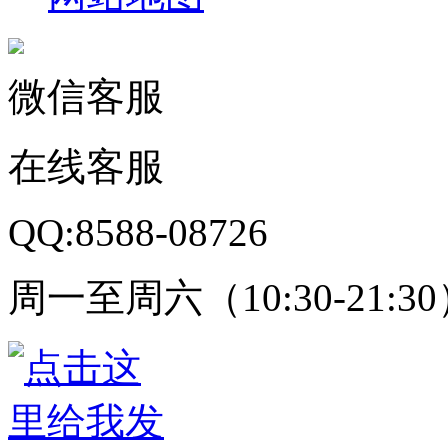
微信客服
在线客服
QQ:8588-08726
周一至周六（10:30-21:3