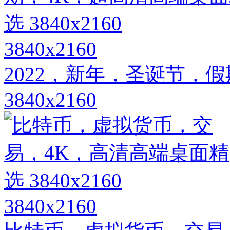
3840x2160
2022，新年，圣诞节，
3840x2160
3840x2160