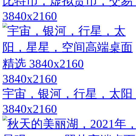
比特币，虚拟货币，交易
3840x2160
3840x2160
宇宙，银河，行星，太阳
3840x2160