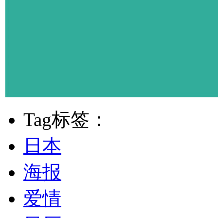
Tag标签：
日本
海报
爱情