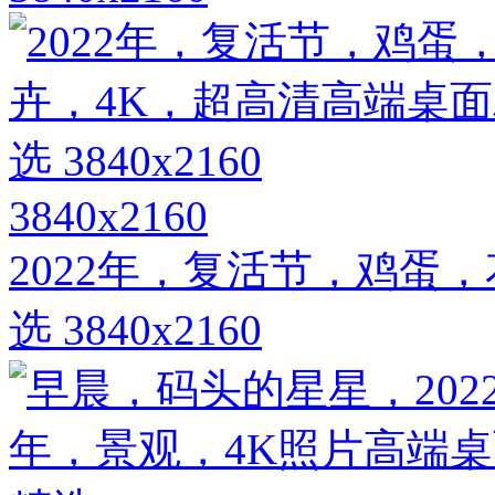
3840x2160
2022年，复活节，鸡蛋
选 3840x2160