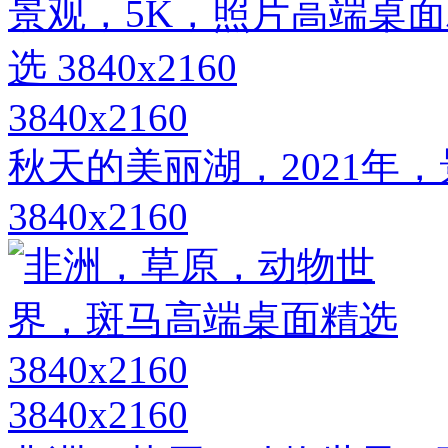
3840x2160
秋天的美丽湖，2021年
3840x2160
3840x2160