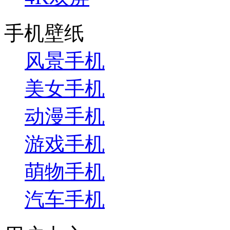
手机壁纸
风景手机
美女手机
动漫手机
游戏手机
萌物手机
汽车手机