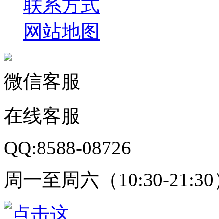
联系方式
网站地图
微信客服
在线客服
QQ:8588-08726
周一至周六（10:30-21:3