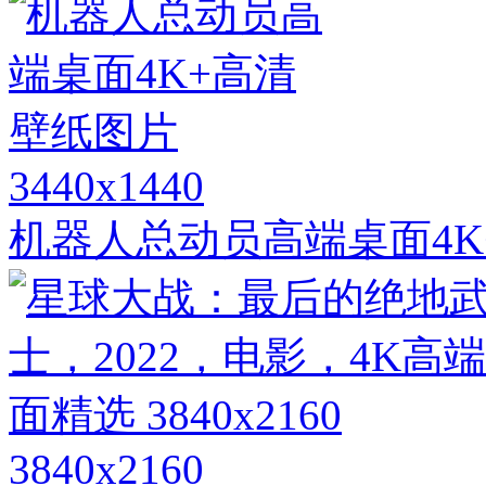
3440x1440
机器人总动员高端桌面4K
3840x2160