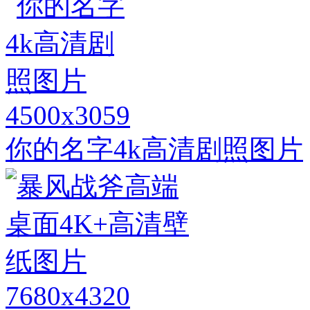
4500x3059
你的名字4k高清剧照图片
7680x4320