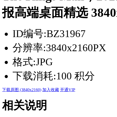
报高端桌面精选 3840x
ID编号:
BZ31967
分辨率:
3840x2160PX
格式:
JPG
下载消耗:
100 积分
下载原图 (3840x2160)
加入收藏
开通VIP
相关说明