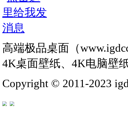
高端极品桌面（www.igd
4K桌面壁纸、4K电脑壁
Copyright © 2011-202