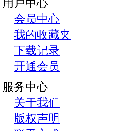
用户中心
会员中心
我的收藏夹
下载记录
开通会员
服务中心
关于我们
版权声明