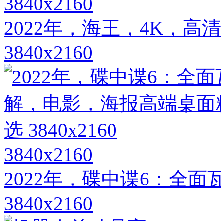
3840x2160
2022年，海王，4K，
3840x2160
3840x2160
2022年，碟中谍6：全
3840x2160