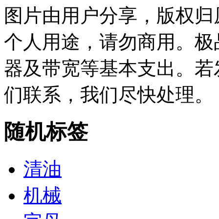
图片由用户分享，版权归
个人用途，请勿商用。极
器及带宽等基本支出。若
们联系，我们尽快处理。
随机标签
清油
机械