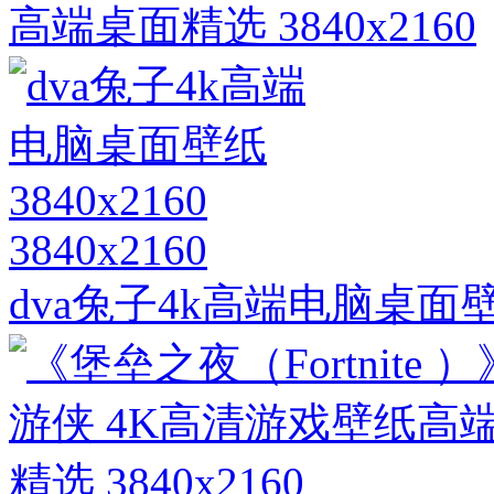
高端桌面精选 3840x2160
3840x2160
dva兔子4k高端电脑桌面壁纸