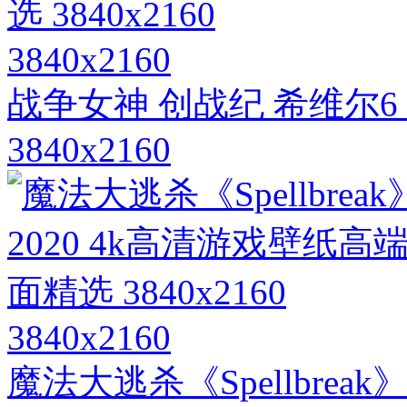
3840x2160
战争女神 创战纪 希维尔
3840x2160
3840x2160
魔法大逃杀《Spellbrea