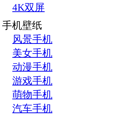
4K双屏
手机壁纸
风景手机
美女手机
动漫手机
游戏手机
萌物手机
汽车手机