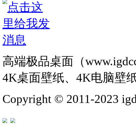
高端极品桌面（www.igd
4K桌面壁纸、4K电脑壁
Copyright © 2011-202