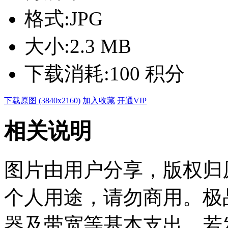
格式:
JPG
大小:
2.3 MB
下载消耗:
100 积分
下载原图 (3840x2160)
加入收藏
开通VIP
相关说明
图片由用户分享，版权归
个人用途，请勿商用。极
器及带宽等基本支出。若