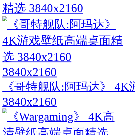
精选 3840x2160
3840x2160
《哥特舰队:阿玛达》 4
3840x2160