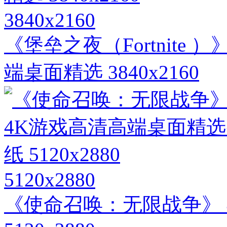
3840x2160
《堡垒之夜（Fortnite
端桌面精选 3840x2160
5120x2880
《使命召唤：无限战争》