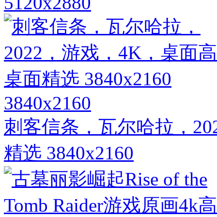
5120x2880
3840x2160
刺客信条，瓦尔哈拉，20
精选 3840x2160