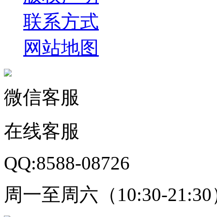
联系方式
网站地图
微信客服
在线客服
QQ:8588-08726
周一至周六（10:30-21:3