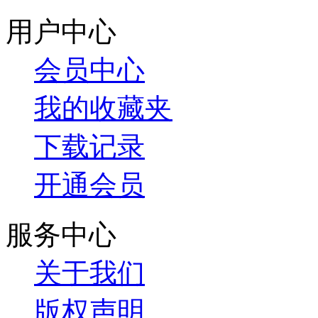
用户中心
会员中心
我的收藏夹
下载记录
开通会员
服务中心
关于我们
版权声明