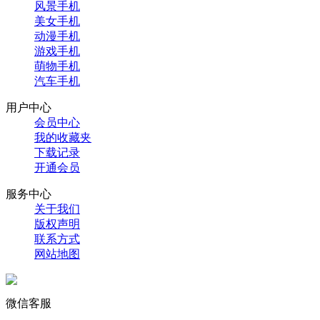
风景手机
美女手机
动漫手机
游戏手机
萌物手机
汽车手机
用户中心
会员中心
我的收藏夹
下载记录
开通会员
服务中心
关于我们
版权声明
联系方式
网站地图
微信客服