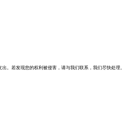
支出。若发现您的权利被侵害，请与我们联系，我们尽快处理。