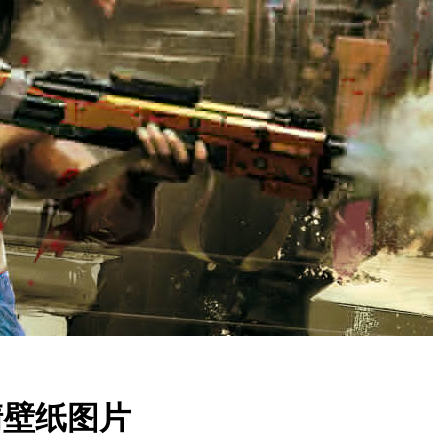
清壁纸图片