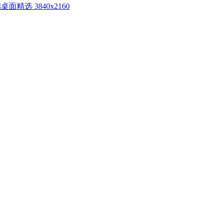
端桌面精选 3840x2160