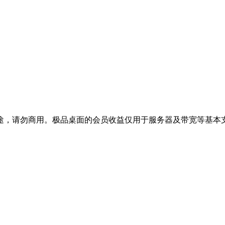
途，请勿商用。极品桌面的会员收益仅用于服务器及带宽等基本