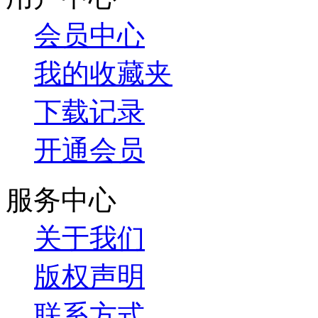
会员中心
我的收藏夹
下载记录
开通会员
服务中心
关于我们
版权声明
联系方式