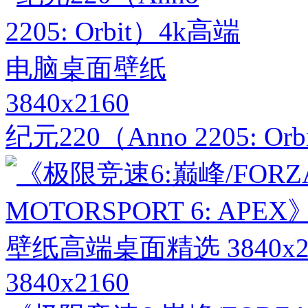
3840x2160
纪元220（Anno 2205: 
3840x2160