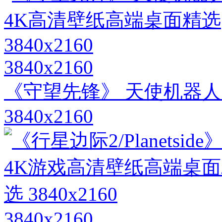
3840x2160
《守望先锋》 天使机器人
3840x2160
3840x2160