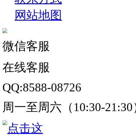
网站地图
微信客服
在线客服
QQ:8588-08726
周一至周六（10:30-21:3