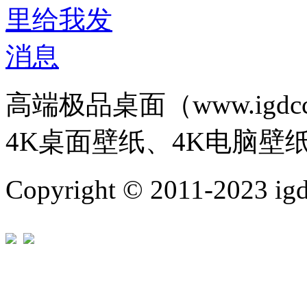
高端极品桌面（www.igd
4K桌面壁纸、4K电脑壁
Copyright © 2011-202