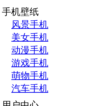
手机壁纸
风景手机
美女手机
动漫手机
游戏手机
萌物手机
汽车手机
用户中心