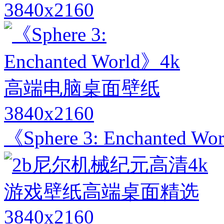
3840x2160
3840x2160
《Sphere 3: Enchant