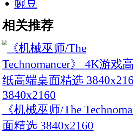
豌豆
相关推荐
3840x2160
《机械巫师/The Techno
面精选 3840x2160