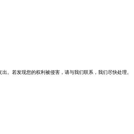
支出。若发现您的权利被侵害，请与我们联系，我们尽快处理。