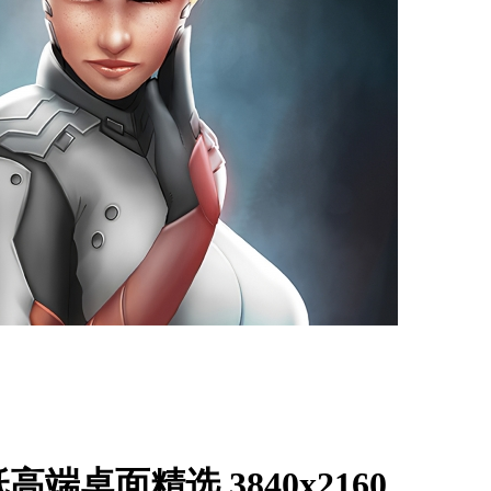
端桌面精选 3840x2160