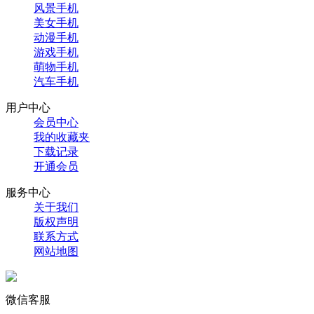
风景手机
美女手机
动漫手机
游戏手机
萌物手机
汽车手机
用户中心
会员中心
我的收藏夹
下载记录
开通会员
服务中心
关于我们
版权声明
联系方式
网站地图
微信客服