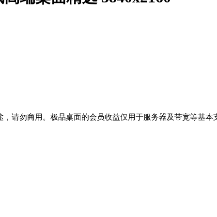
途，请勿商用。极品桌面的会员收益仅用于服务器及带宽等基本