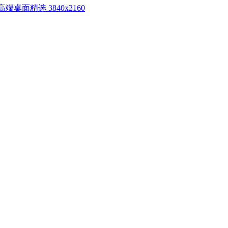
纸高端桌面精选 3840x2160