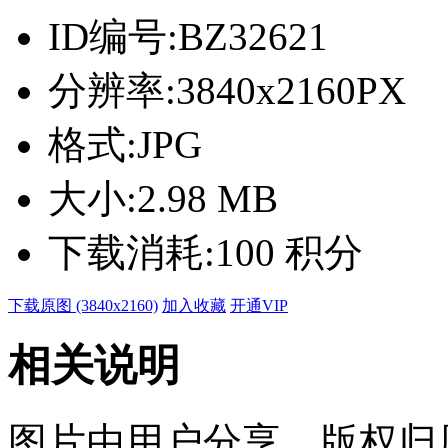
ID编号:
BZ32621
分辨率:
3840x2160PX
格式:
JPG
大小:
2.98 MB
下载消耗:
100 积分
下载原图 (3840x2160)
加入收藏
开通VIP
相关说明
图片由用户分享，版权归