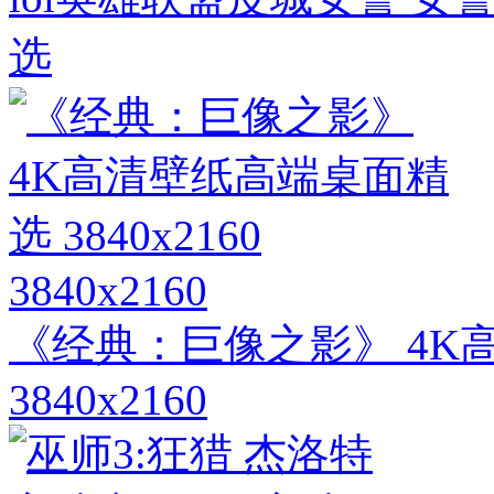
选
3840x2160
《经典：巨像之影》 4K
3840x2160