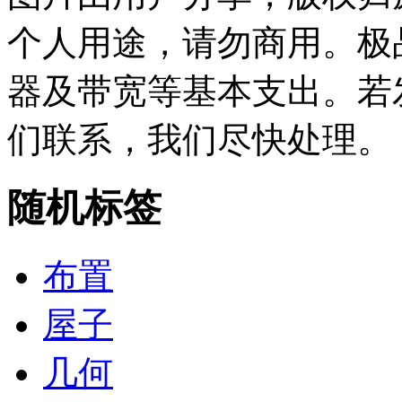
个人用途，请勿商用。极
器及带宽等基本支出。若
们联系，我们尽快处理。
随机标签
布置
屋子
几何