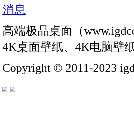
高端极品桌面（www.igd
4K桌面壁纸、4K电脑壁
Copyright © 2011-202