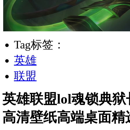
Tag标签：
英雄
联盟
英雄联盟lol魂锁典狱
高清壁纸高端桌面精