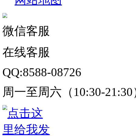
微信客服
在线客服
QQ:8588-08726
周一至周六（10:30-21:3