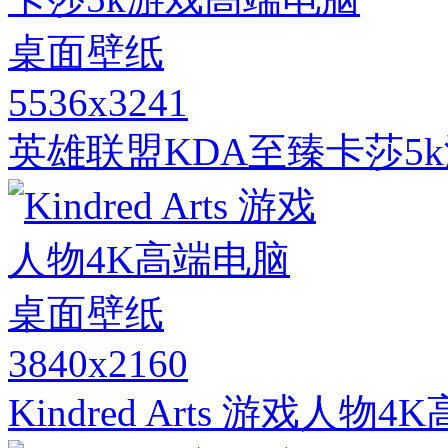
5536x3241
英雄联盟KDA至臻卡莎5
3840x2160
Kindred Arts 游戏人