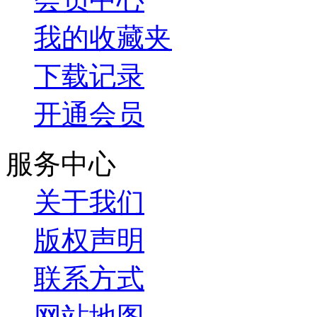
我的收藏夹
下载记录
开通会员
服务中心
关于我们
版权声明
联系方式
网站地图