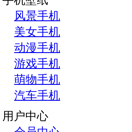
风景手机
美女手机
动漫手机
游戏手机
萌物手机
汽车手机
用户中心
会员中心