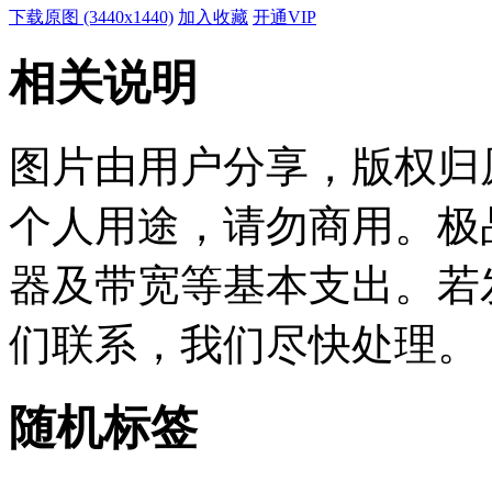
下载原图 (3440x1440)
加入收藏
开通VIP
相关说明
图片由用户分享，版权归
个人用途，请勿商用。极
器及带宽等基本支出。若
们联系，我们尽快处理。
随机标签