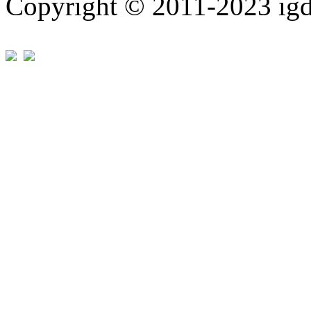
Copyright © 2011-202