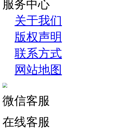
服务中心
关于我们
版权声明
联系方式
网站地图
微信客服
在线客服