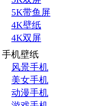
5K带鱼屏
4K壁纸
4K双屏
手机壁纸
风景手机
美女手机
动漫手机
游戏手机