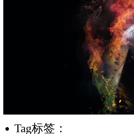
Tag标签：