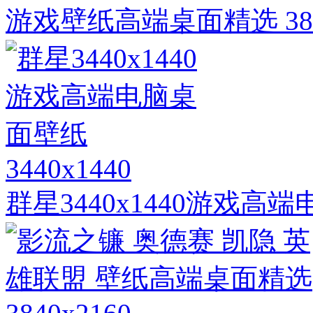
游戏壁纸高端桌面精选 3840
3440x1440
群星3440x1440游戏高