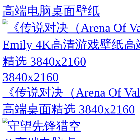
高端电脑桌面壁纸
3840x2160
《传说对决（Arena Of V
高端桌面精选 3840x2160