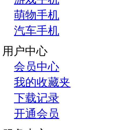
萌物手机
汽车手机
用户中心
会员中心
我的收藏夹
下载记录
开通会员