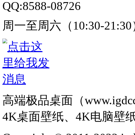
QQ:8588-08726
周一至周六（10:30-21:3
高端极品桌面（www.igd
4K桌面壁纸、4K电脑壁