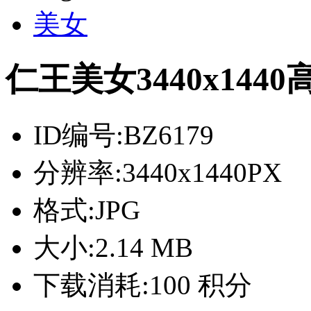
美女
仁王美女3440x14
ID编号:
BZ6179
分辨率:
3440x1440PX
格式:
JPG
大小:
2.14 MB
下载消耗:
100 积分