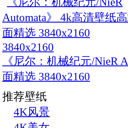
3840x2160
《尼尔：机械纪元/NieR A
面精选 3840x2160
推荐壁纸
4K风景
4K美女