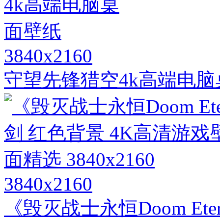
3840x2160
守望先锋猎空4k高端电脑
3840x2160
《毁灭战士永恒Doom Ete