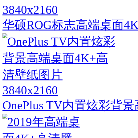
3840x2160
华硕ROG标志高端桌面4
3840x2160
OnePlus TV内置炫彩