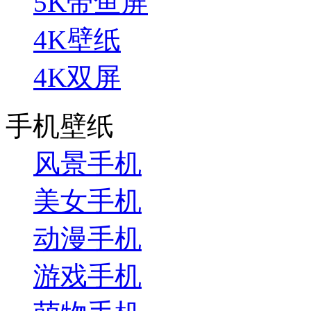
5K带鱼屏
4K壁纸
4K双屏
手机壁纸
风景手机
美女手机
动漫手机
游戏手机