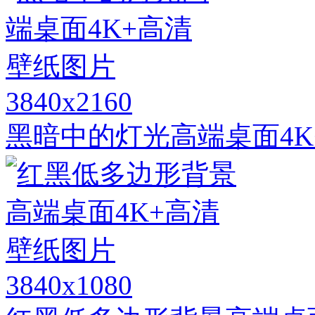
3840x2160
黑暗中的灯光高端桌面4K
3840x1080