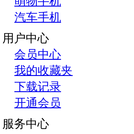
萌物手机
汽车手机
用户中心
会员中心
我的收藏夹
下载记录
开通会员
服务中心