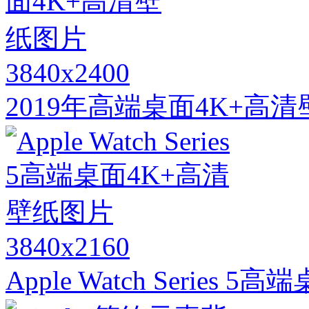
3840x2400
2019年高端桌面4K+高
3840x2160
Apple Watch Series