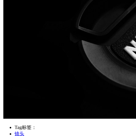
Tag标签：
镜头