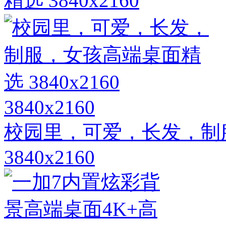
精选 3840x2160
3840x2160
校园里，可爱，长发，制
3840x2160