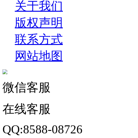
关于我们
版权声明
联系方式
网站地图
微信客服
在线客服
QQ:8588-08726