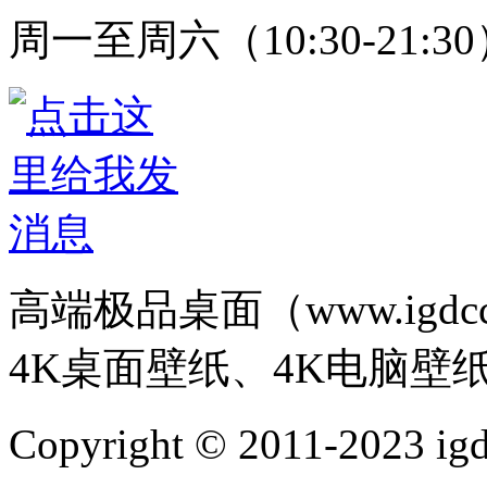
周一至周六（10:30-21:3
高端极品桌面（www.igd
4K桌面壁纸、4K电脑壁
Copyright © 2011-202