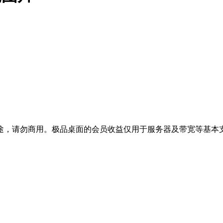
途，请勿商用。极品桌面的会员收益仅用于服务器及带宽等基本