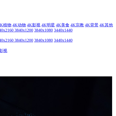
4K植物
4K动物
4K影视
4K明星
4K美食
4K宗教
4K背景
4K其他
40x2160
3840x1200
3840x1080
3440x1440
40x2160
3840x1200
3840x1080
3440x1440
影视