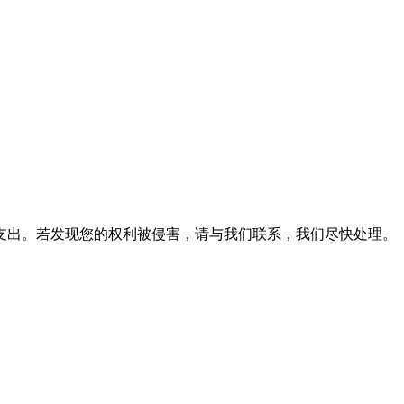
支出。若发现您的权利被侵害，请与我们联系，我们尽快处理。