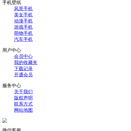
手机壁纸
风景手机
美女手机
动漫手机
游戏手机
萌物手机
汽车手机
用户中心
会员中心
我的收藏夹
下载记录
开通会员
服务中心
关于我们
版权声明
联系方式
网站地图
微信客服