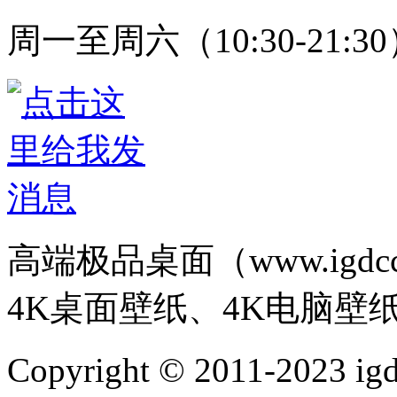
周一至周六（10:30-21:3
高端极品桌面（www.igd
4K桌面壁纸、4K电脑壁
Copyright © 2011-202