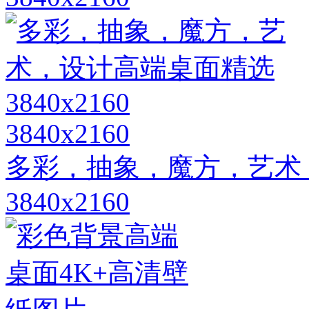
3840x2160
多彩，抽象，魔方，艺术
3840x2160