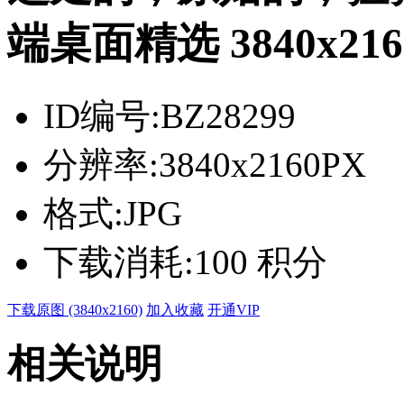
端桌面精选 3840x216
ID编号:
BZ28299
分辨率:
3840x2160PX
格式:
JPG
下载消耗:
100 积分
下载原图 (3840x2160)
加入收藏
开通VIP
相关说明