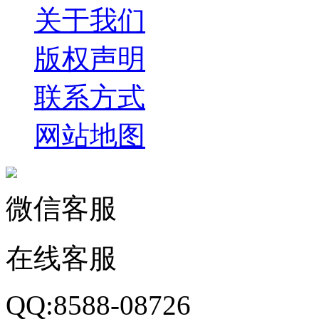
关于我们
版权声明
联系方式
网站地图
微信客服
在线客服
QQ:8588-08726