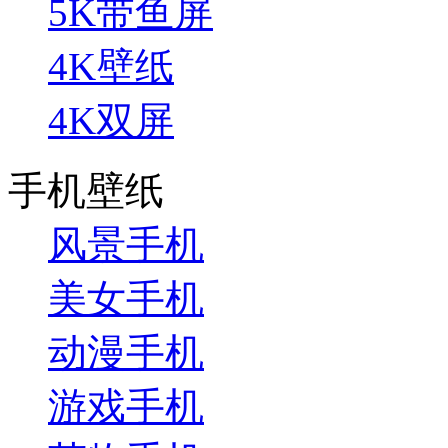
5K带鱼屏
4K壁纸
4K双屏
手机壁纸
风景手机
美女手机
动漫手机
游戏手机