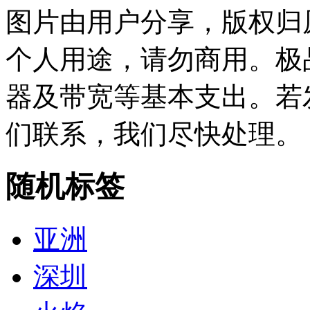
图片由用户分享，版权归
个人用途，请勿商用。极
器及带宽等基本支出。若
们联系，我们尽快处理。
随机标签
亚洲
深圳