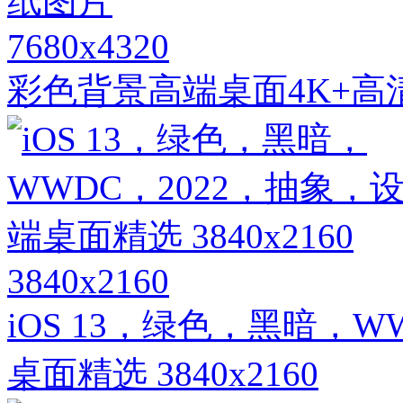
7680x4320
彩色背景高端桌面4K+高
3840x2160
iOS 13，绿色，黑暗，
桌面精选 3840x2160