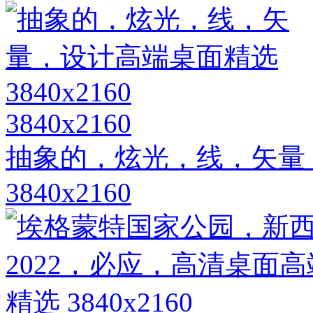
3840x2160
抽象的，炫光，线，矢量
3840x2160