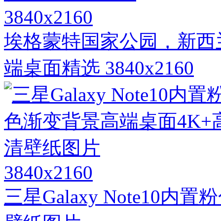
3840x2160
埃格蒙特国家公园，新西兰
端桌面精选 3840x2160
3840x2160
三星Galaxy Note10