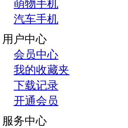
萌物手机
汽车手机
用户中心
会员中心
我的收藏夹
下载记录
开通会员
服务中心