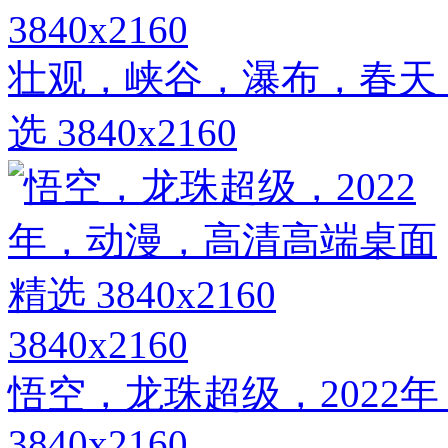
3840x2160
壮观，峡谷，瀑布，春天
选 3840x2160
3840x2160
悟空，龙珠超级，2022
3840x2160