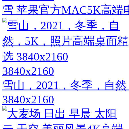
雪 苹果官方MAC5K高
3840x2160
雪山，2021，冬季，自
3840x2160