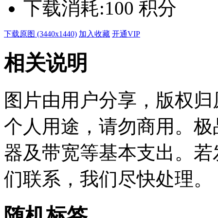
下载消耗:
100 积分
下载原图 (3440x1440)
加入收藏
开通VIP
相关说明
图片由用户分享，版权归
个人用途，请勿商用。极
器及带宽等基本支出。若
们联系，我们尽快处理。
随机标签