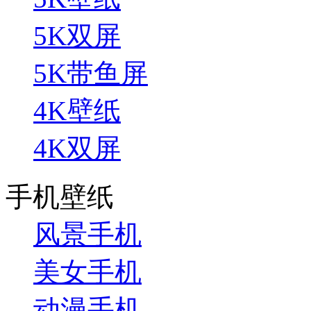
5K双屏
5K带鱼屏
4K壁纸
4K双屏
手机壁纸
风景手机
美女手机
动漫手机