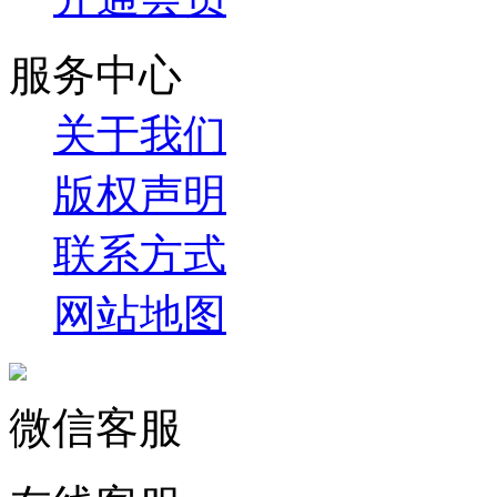
服务中心
关于我们
版权声明
联系方式
网站地图
微信客服