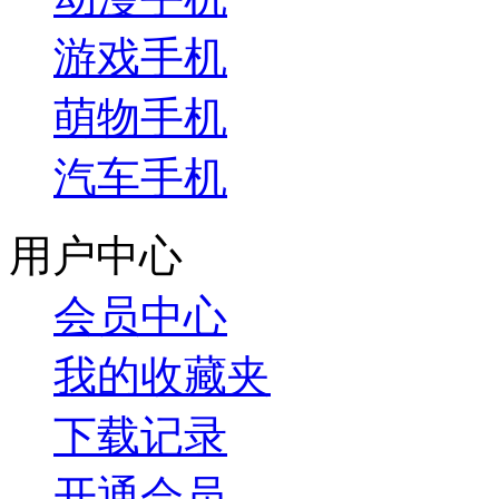
游戏手机
萌物手机
汽车手机
用户中心
会员中心
我的收藏夹
下载记录
开通会员