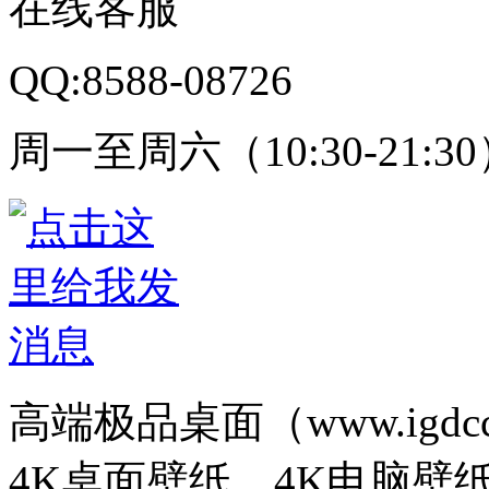
在线客服
QQ:8588-08726
周一至周六（10:30-21:3
高端极品桌面（www.igd
4K桌面壁纸、4K电脑壁