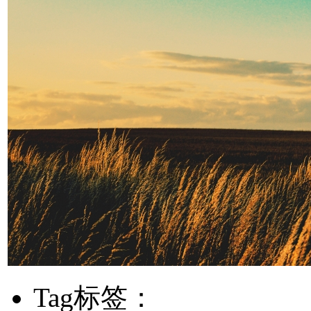
Tag标签：