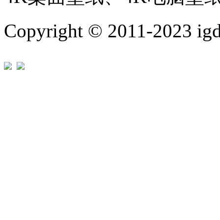
Copyright © 2011-202