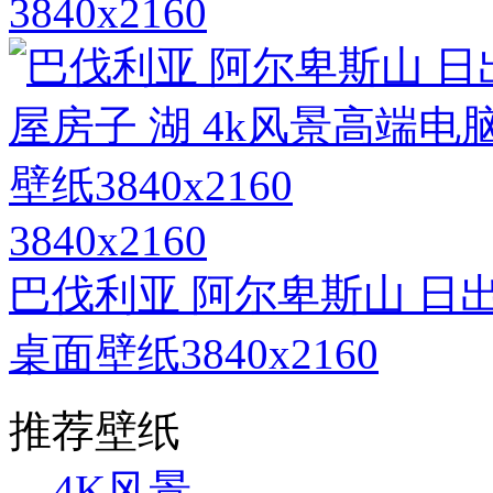
3840x2160
3840x2160
巴伐利亚 阿尔卑斯山 日出
桌面壁纸3840x2160
推荐壁纸
4K风景