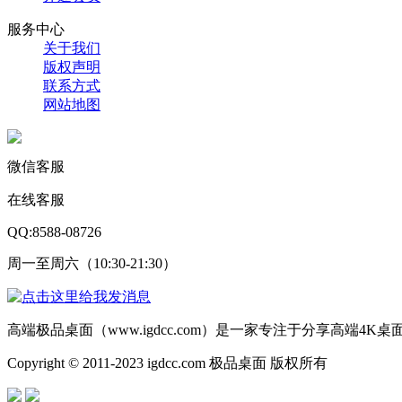
服务中心
关于我们
版权声明
联系方式
网站地图
微信客服
在线客服
QQ:8588-08726
周一至周六（10:30-21:30）
高端极品桌面（www.igdcc.com）是一家专注于分享高端4
Copyright © 2011-2023 igdcc.com 极品桌面 版权所有