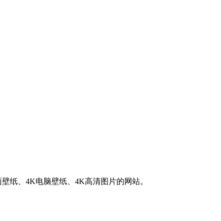
K桌面壁纸、4K电脑壁纸、4K高清图片的网站。