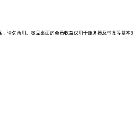
途，请勿商用。极品桌面的会员收益仅用于服务器及带宽等基本