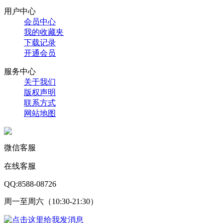
用户中心
会员中心
我的收藏夹
下载记录
开通会员
服务中心
关于我们
版权声明
联系方式
网站地图
微信客服
在线客服
QQ:8588-08726
周一至周六（10:30-21:30）