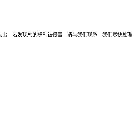
支出。若发现您的权利被侵害，请与我们联系，我们尽快处理。