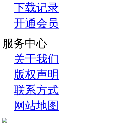
下载记录
开通会员
服务中心
关于我们
版权声明
联系方式
网站地图