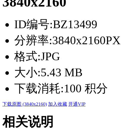
3840x2160
ID编号:
BZ13499
分辨率:
3840x2160PX
格式:
JPG
大小:
5.43 MB
下载消耗:
100 积分
下载原图 (3840x2160)
加入收藏
开通VIP
相关说明