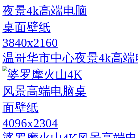
3840x2160
温哥华市中心夜景4k高
4096x2304