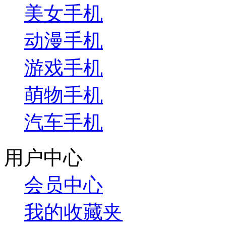
美女手机
动漫手机
游戏手机
萌物手机
汽车手机
用户中心
会员中心
我的收藏夹