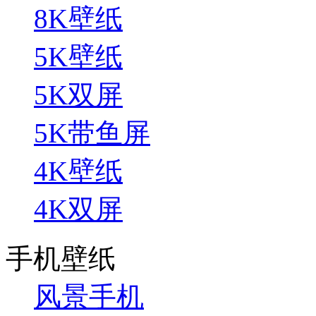
8K壁纸
5K壁纸
5K双屏
5K带鱼屏
4K壁纸
4K双屏
手机壁纸
风景手机