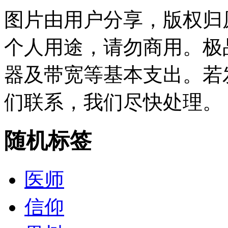
图片由用户分享，版权归
个人用途，请勿商用。极
器及带宽等基本支出。若
们联系，我们尽快处理。
随机标签
医师
信仰