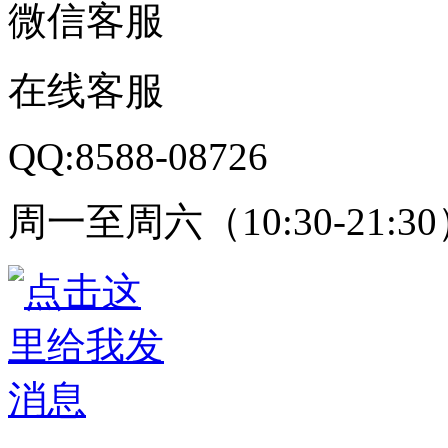
微信客服
在线客服
QQ:8588-08726
周一至周六（10:30-21:3