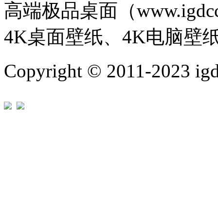
高端极品桌面（www.igd
4K桌面壁纸、4K电脑壁
Copyright © 2011-202