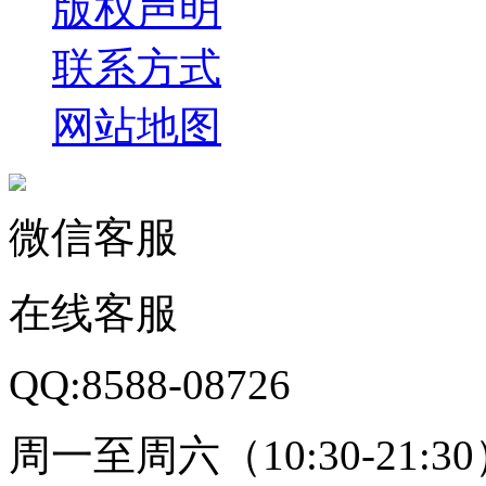
版权声明
联系方式
网站地图
微信客服
在线客服
QQ:8588-08726
周一至周六（10:30-21:3