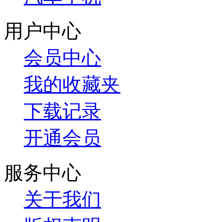
用户中心
会员中心
我的收藏夹
下载记录
开通会员
服务中心
关于我们