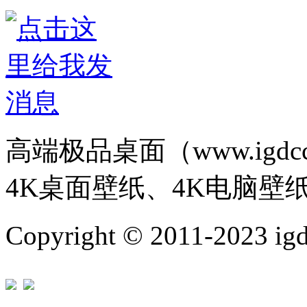
高端极品桌面（www.igd
4K桌面壁纸、4K电脑壁
Copyright © 2011-202