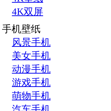
4K双屏
手机壁纸
风景手机
美女手机
动漫手机
游戏手机
萌物手机
汽车手机