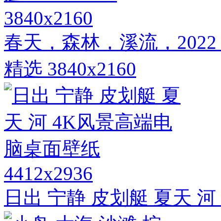
3840x2160
春天，森林，溪流，202
精选 3840x2160
4412x2936
日出 宁静 皮划艇 夏天 