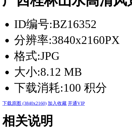
广西桂林山水高清风
ID编号:
BZ16352
分辨率:
3840x2160PX
格式:
JPG
大小:
8.12 MB
下载消耗:
100 积分
下载原图 (3840x2160)
加入收藏
开通VIP
相关说明