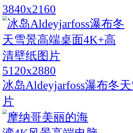
3840x2160
5120x2880
冰岛Aldeyjarfoss瀑
片