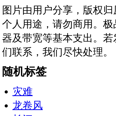
图片由用户分享，版权归
个人用途，请勿商用。极
器及带宽等基本支出。若
们联系，我们尽快处理。
随机标签
灾难
龙卷风