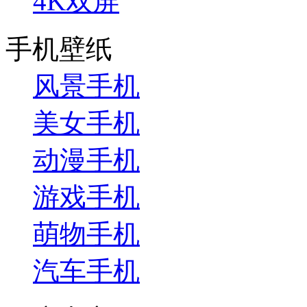
4K双屏
手机壁纸
风景手机
美女手机
动漫手机
游戏手机
萌物手机
汽车手机