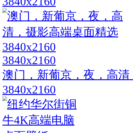
3840x2160
3840x2160
澳门，新葡京，夜，高清
3840x2160