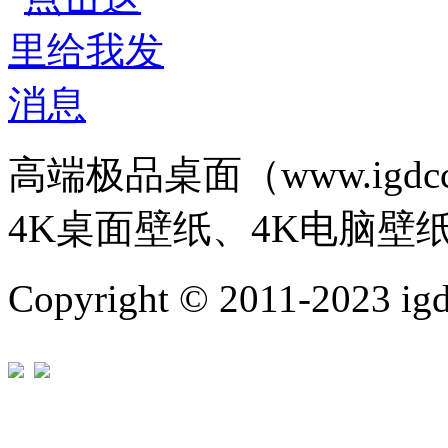
高端极品桌面（www.igd
4K桌面壁纸、4K电脑壁
Copyright © 2011-202