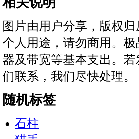
相关说明
图片由用户分享，版权归
个人用途，请勿商用。极
器及带宽等基本支出。若
们联系，我们尽快处理。
随机标签
石柱