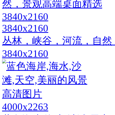
3840x2160
丛林，峡谷，河流，自然
3840x2160
4000x2263