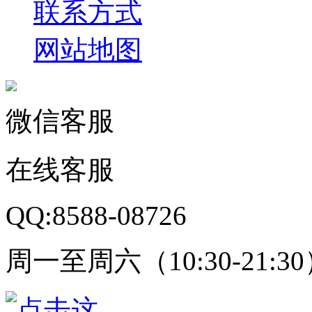
联系方式
网站地图
微信客服
在线客服
QQ:8588-08726
周一至周六（10:30-21:3