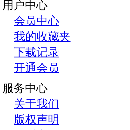
用户中心
会员中心
我的收藏夹
下载记录
开通会员
服务中心
关于我们
版权声明