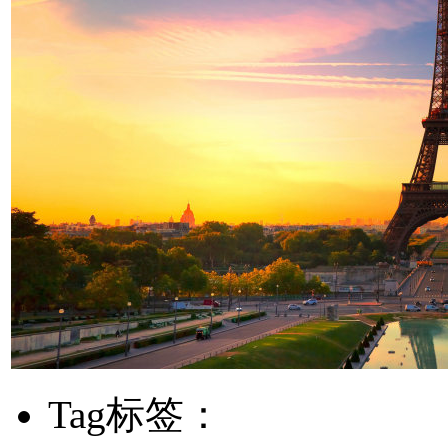
Tag标签：