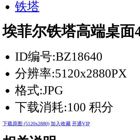
铁塔
埃菲尔铁塔高端桌面
ID编号:
BZ18640
分辨率:
5120x2880PX
格式:
JPG
下载消耗:
100 积分
下载原图 (5120x2880)
加入收藏
开通VIP