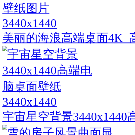
3440x1440
美丽的海浪高端桌面4K+
3440x1440
宇宙星空背景3440x14