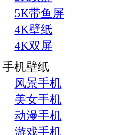
5K带鱼屏
4K壁纸
4K双屏
手机壁纸
风景手机
美女手机
动漫手机
游戏手机