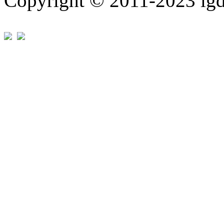
Copyright © 2011-202