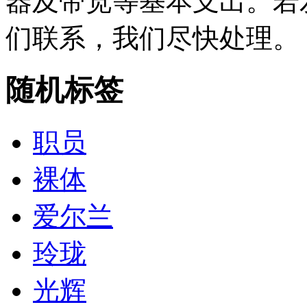
器及带宽等基本支出。若
们联系，我们尽快处理。
随机标签
职员
裸体
爱尔兰
玲珑
光辉