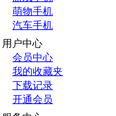
萌物手机
汽车手机
用户中心
会员中心
我的收藏夹
下载记录
开通会员