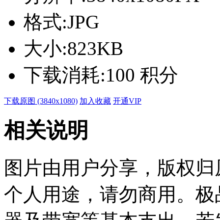
格式:
JPG
大小:
823KB
下载消耗:
100 积分
下载原图 (3840x1080)
加入收藏
开通VIP
相关说明
图片由用户分享，版权归
个人用途，请勿商用。极