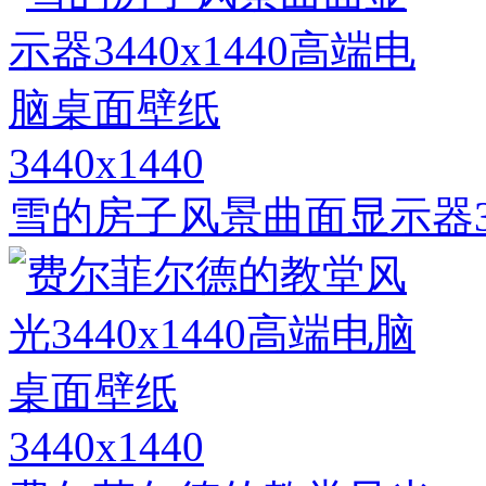
3440x1440
雪的房子风景曲面显示器34
3440x1440