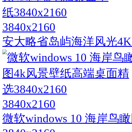
3840x2160
安大略省岛屿海洋风光4K高
3840x2160
微软windows 10 海