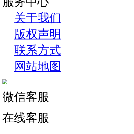
服务中心
关于我们
版权声明
联系方式
网站地图
微信客服
在线客服