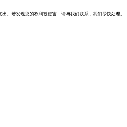
支出。若发现您的权利被侵害，请与我们联系，我们尽快处理。