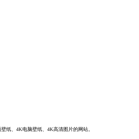
K桌面壁纸、4K电脑壁纸、4K高清图片的网站。