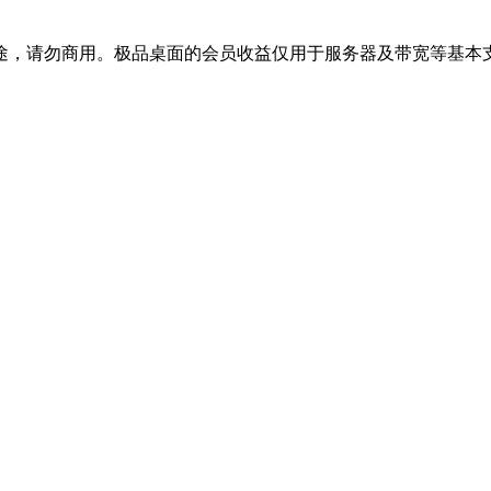
途，请勿商用。极品桌面的会员收益仅用于服务器及带宽等基本