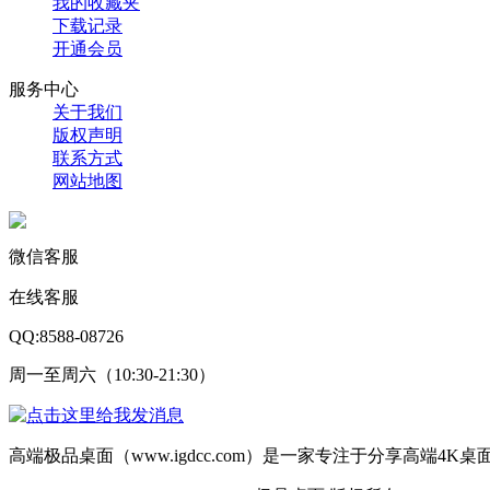
我的收藏夹
下载记录
开通会员
服务中心
关于我们
版权声明
联系方式
网站地图
微信客服
在线客服
QQ:8588-08726
周一至周六（10:30-21:30）
高端极品桌面（www.igdcc.com）是一家专注于分享高端4