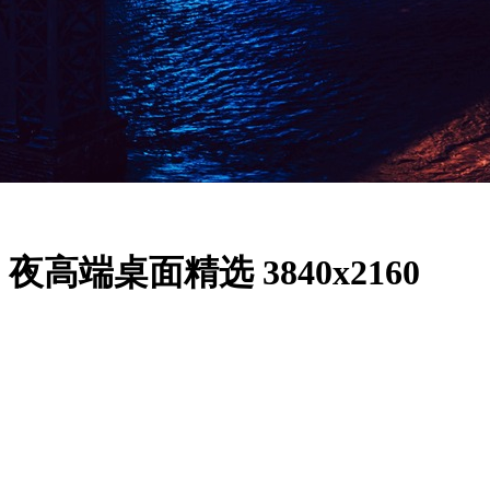
端桌面精选 3840x2160