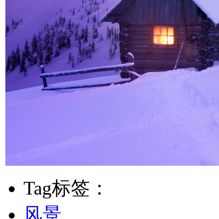
Tag标签：
风景