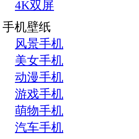
4K双屏
手机壁纸
风景手机
美女手机
动漫手机
游戏手机
萌物手机
汽车手机