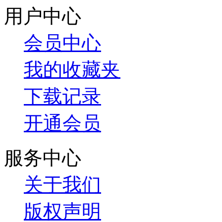
用户中心
会员中心
我的收藏夹
下载记录
开通会员
服务中心
关于我们
版权声明