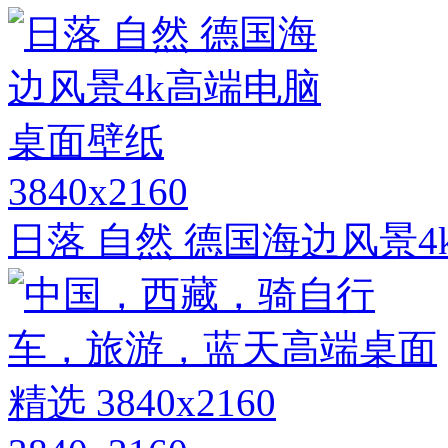
3840x2160
日落 自然 德国海边风景