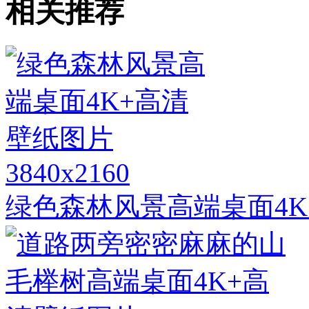
相关推荐
3840x2160
绿色森林风景高端桌面4K