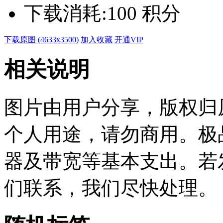
下载消耗:
100 积分
下载原图 (4633x3500)
加入收藏
开通VIP
相关说明
图片由用户分享，版权归
个人用途，请勿商用。极
器及带宽等基本支出。若
们联系，我们尽快处理。