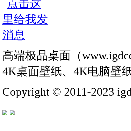
高端极品桌面（www.igd
4K桌面壁纸、4K电脑壁
Copyright © 2011-202