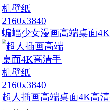
2160x3840
蝙蝠少女漫画高端桌面4
2160x3840
超人插画高端桌面4K高