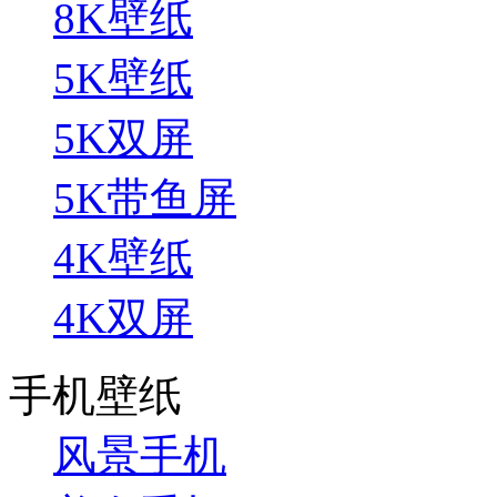
8K壁纸
5K壁纸
5K双屏
5K带鱼屏
4K壁纸
4K双屏
手机壁纸
风景手机