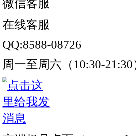
微信客服
在线客服
QQ:8588-08726
周一至周六（10:30-21:3