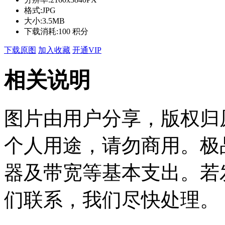
格式:
JPG
大小:
3.5MB
下载消耗:
100 积分
下载原图
加入收藏
开通VIP
相关说明
图片由用户分享，版权归
个人用途，请勿商用。极
器及带宽等基本支出。若
们联系，我们尽快处理。