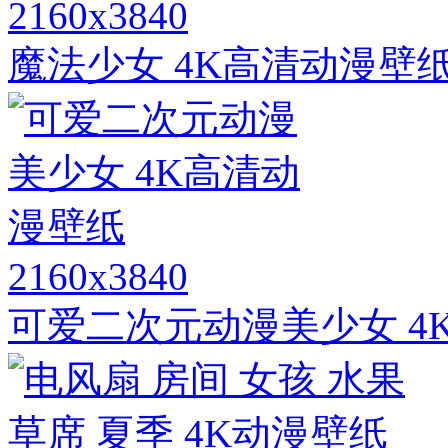
2160x3840
魔法少女 4K高清动漫壁
2160x3840
可爱二次元动漫美少女 4