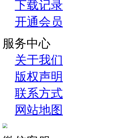
下载记录
开通会员
服务中心
关于我们
版权声明
联系方式
网站地图