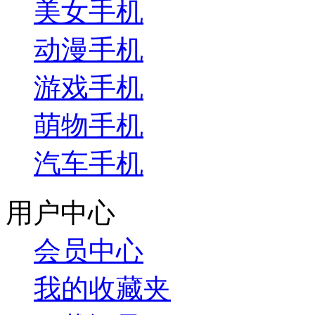
美女手机
动漫手机
游戏手机
萌物手机
汽车手机
用户中心
会员中心
我的收藏夹