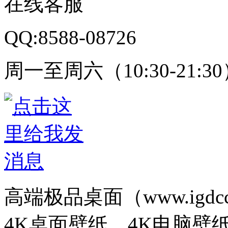
在线客服
QQ:8588-08726
周一至周六（10:30-21:3
高端极品桌面（www.igd
4K桌面壁纸、4K电脑壁