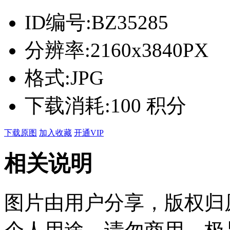
ID编号:
BZ35285
分辨率:
2160x3840PX
格式:
JPG
下载消耗:
100 积分
下载原图
加入收藏
开通VIP
相关说明
图片由用户分享，版权归