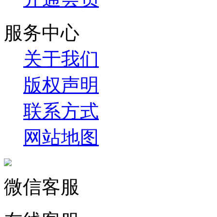
服务中心
关于我们
版权声明
联系方式
网站地图
微信客服