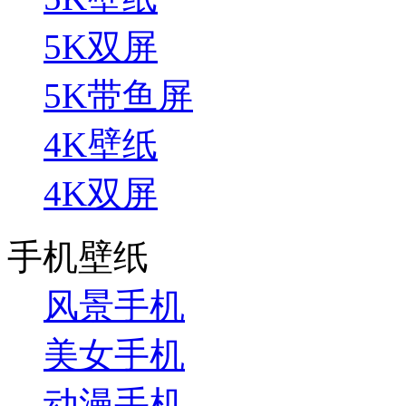
5K双屏
5K带鱼屏
4K壁纸
4K双屏
手机壁纸
风景手机
美女手机
动漫手机