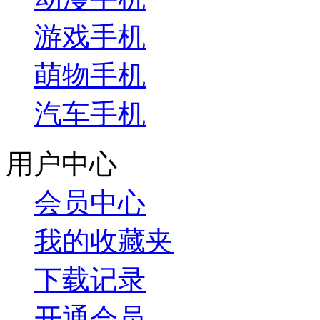
游戏手机
萌物手机
汽车手机
用户中心
会员中心
我的收藏夹
下载记录
开通会员