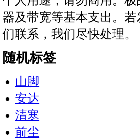
个人用途，请勿商用。极
器及带宽等基本支出。若
们联系，我们尽快处理。
随机标签
山脚
安达
清寒
前尘