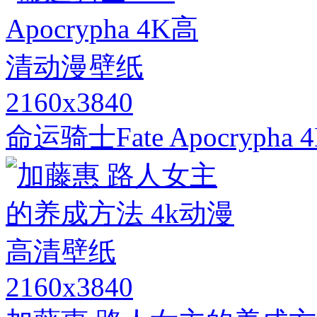
2160x3840
命运骑士Fate Apocryph
2160x3840