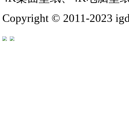
Copyright © 2011-202