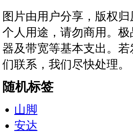
图片由用户分享，版权归
个人用途，请勿商用。极
器及带宽等基本支出。若
们联系，我们尽快处理。
随机标签
山脚
安达