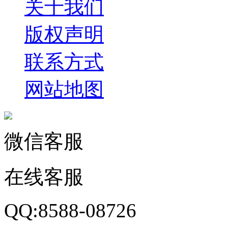
关于我们
版权声明
联系方式
网站地图
微信客服
在线客服
QQ:8588-08726