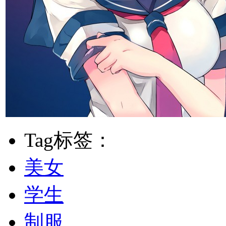
Tag标签：
美女
学生
制服