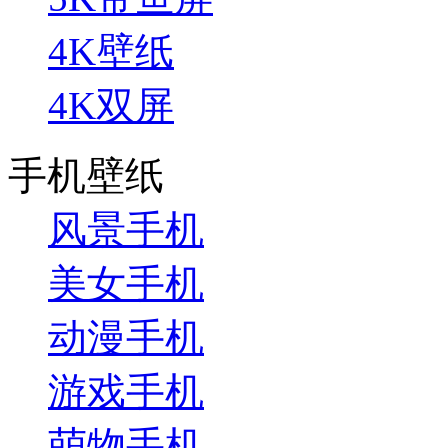
4K壁纸
4K双屏
手机壁纸
风景手机
美女手机
动漫手机
游戏手机
萌物手机