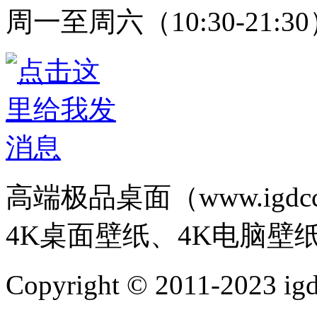
周一至周六（10:30-21:3
高端极品桌面（www.igd
4K桌面壁纸、4K电脑壁
Copyright © 2011-202