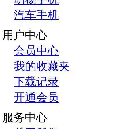
汽车手机
用户中心
会员中心
我的收藏夹
下载记录
开通会员
服务中心