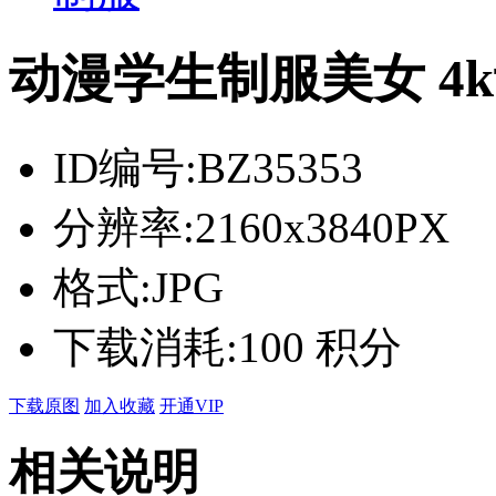
动漫学生制服美女 4
ID编号:
BZ35353
分辨率:
2160x3840PX
格式:
JPG
下载消耗:
100 积分
下载原图
加入收藏
开通VIP
相关说明