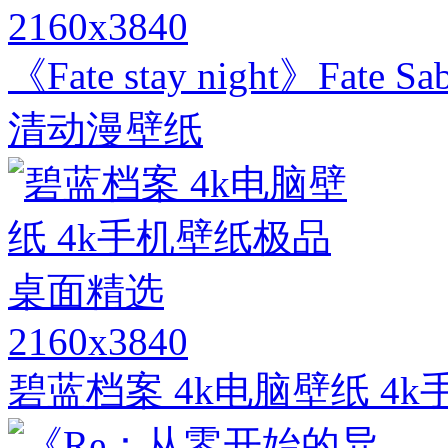
2160x3840
《Fate stay night》Fa
清动漫壁纸
2160x3840
碧蓝档案 4k电脑壁纸 4