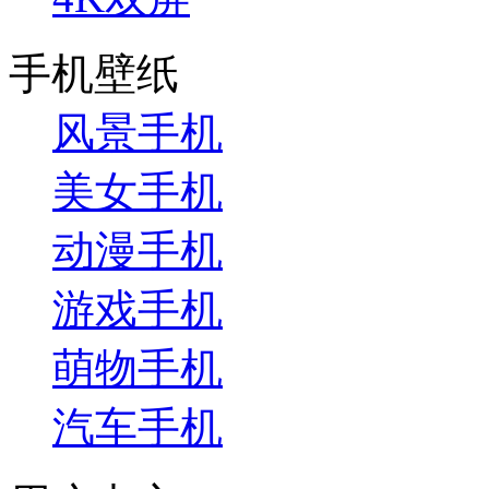
手机壁纸
风景手机
美女手机
动漫手机
游戏手机
萌物手机
汽车手机