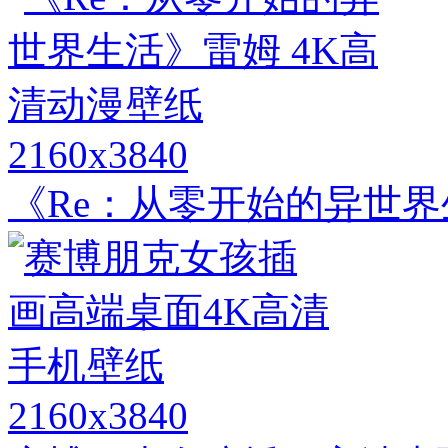
2160x3840
《Re：从零开始的异世界
2160x3840