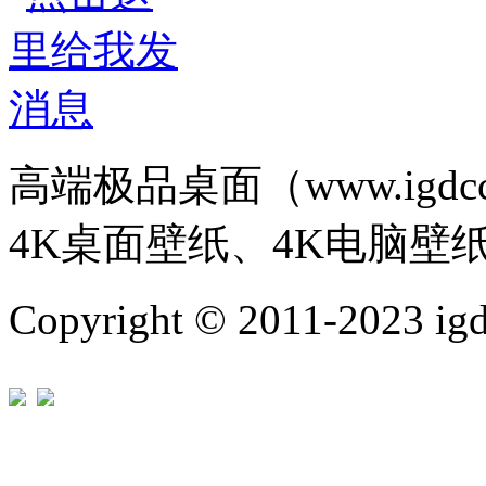
高端极品桌面（www.igd
4K桌面壁纸、4K电脑壁
Copyright © 2011-202