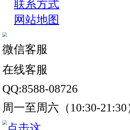
联系方式
网站地图
微信客服
在线客服
QQ:8588-08726
周一至周六（10:30-21:3