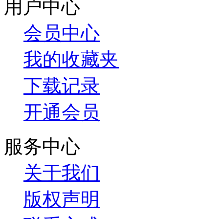
用户中心
会员中心
我的收藏夹
下载记录
开通会员
服务中心
关于我们
版权声明