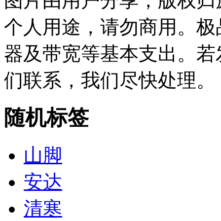
图片由用户分享，版权归
个人用途，请勿商用。极
器及带宽等基本支出。若
们联系，我们尽快处理。
随机标签
山脚
安达
清寒