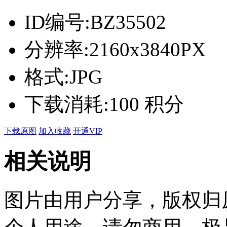
ID编号:
BZ35502
分辨率:
2160x3840PX
格式:
JPG
下载消耗:
100 积分
下载原图
加入收藏
开通VIP
相关说明
图片由用户分享，版权归