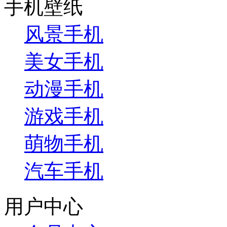
手机壁纸
风景手机
美女手机
动漫手机
游戏手机
萌物手机
汽车手机
用户中心