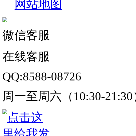
网站地图
微信客服
在线客服
QQ:8588-08726
周一至周六（10:30-21:3