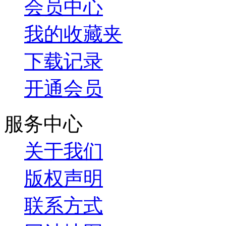
会员中心
我的收藏夹
下载记录
开通会员
服务中心
关于我们
版权声明
联系方式