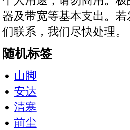
个人用途，请勿商用。极
器及带宽等基本支出。若
们联系，我们尽快处理。
随机标签
山脚
安达
清寒
前尘