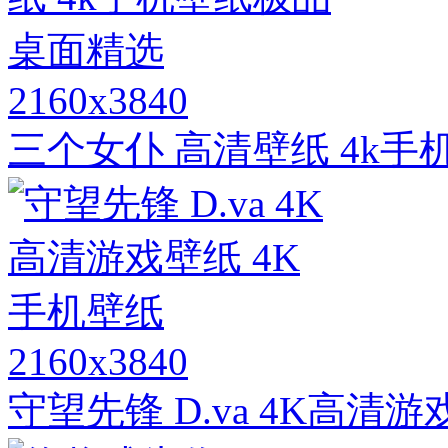
2160x3840
三个女仆 高清壁纸 4k
2160x3840
守望先锋 D.va 4K高清