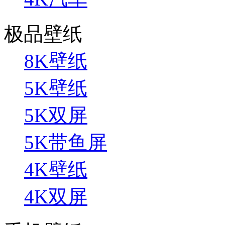
极品壁纸
8K壁纸
5K壁纸
5K双屏
5K带鱼屏
4K壁纸
4K双屏