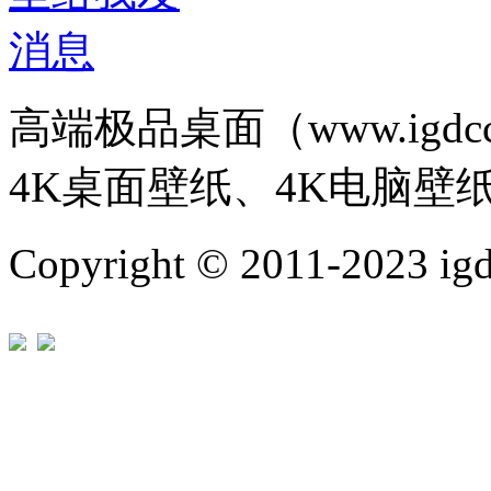
高端极品桌面（www.igd
4K桌面壁纸、4K电脑壁
Copyright © 2011-202