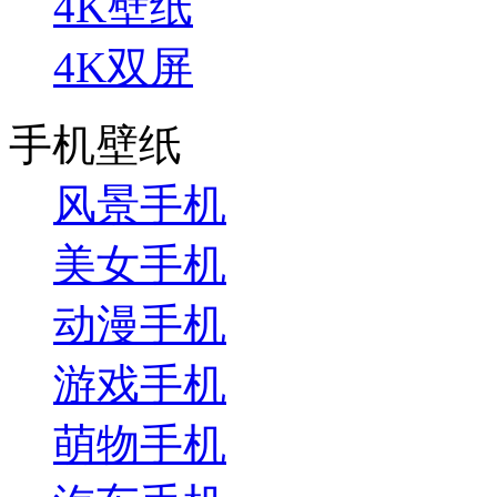
4K壁纸
4K双屏
手机壁纸
风景手机
美女手机
动漫手机
游戏手机
萌物手机