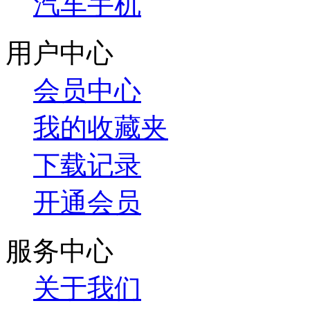
汽车手机
用户中心
会员中心
我的收藏夹
下载记录
开通会员
服务中心
关于我们