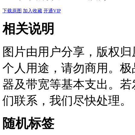
下载原图
加入收藏
开通VIP
相关说明
图片由用户分享，版权归
个人用途，请勿商用。极
器及带宽等基本支出。若
们联系，我们尽快处理。
随机标签