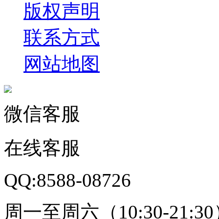
版权声明
联系方式
网站地图
微信客服
在线客服
QQ:8588-08726
周一至周六（10:30-21:3