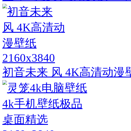
2160x3840
初音未来 风 4K高清动漫