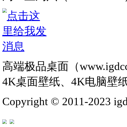
高端极品桌面（www.igd
4K桌面壁纸、4K电脑壁
Copyright © 2011-202