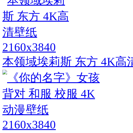
2160x3840
本领域埃莉斯 东方 4K高
2160x3840