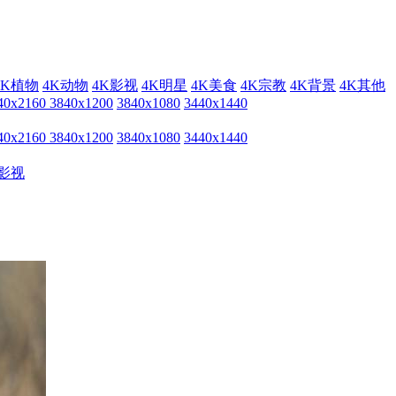
4K植物
4K动物
4K影视
4K明星
4K美食
4K宗教
4K背景
4K其他
40x2160
3840x1200
3840x1080
3440x1440
40x2160
3840x1200
3840x1080
3440x1440
影视