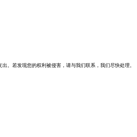
支出。若发现您的权利被侵害，请与我们联系，我们尽快处理。