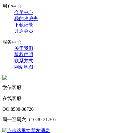
用户中心
会员中心
我的收藏夹
下载记录
开通会员
服务中心
关于我们
版权声明
联系方式
网站地图
微信客服
在线客服
QQ:8588-08726
周一至周六（10:30-21:30）