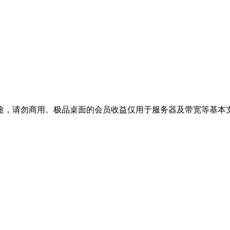
途，请勿商用。极品桌面的会员收益仅用于服务器及带宽等基本