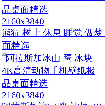
2160x3840
熊猫 树上 休息 睡觉 做
面精选
2160x3840