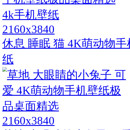
2160x3840
休息 睡眠 猫 4K萌动物
纸
2160x3840