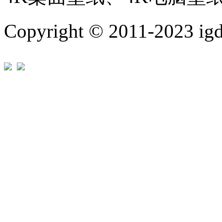
Copyright © 2011-202