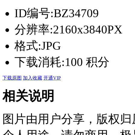
ID编号:
BZ34709
分辨率:
2160x3840PX
格式:
JPG
下载消耗:
100 积分
下载原图
加入收藏
开通VIP
相关说明
图片由用户分享，版权归