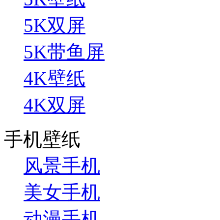
5K双屏
5K带鱼屏
4K壁纸
4K双屏
手机壁纸
风景手机
美女手机
动漫手机