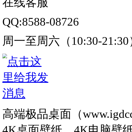
在线客服
QQ:8588-08726
周一至周六（10:30-21:3
高端极品桌面（www.igd
4K桌面壁纸、4K电脑壁