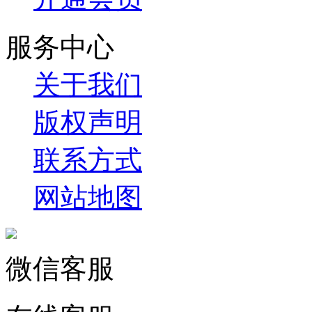
服务中心
关于我们
版权声明
联系方式
网站地图
微信客服