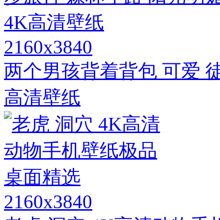
2160x3840
两个男孩背着背包 可爱 徒
高清壁纸
2160x3840