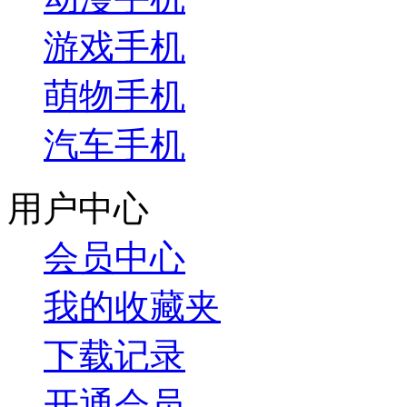
游戏手机
萌物手机
汽车手机
用户中心
会员中心
我的收藏夹
下载记录
开通会员