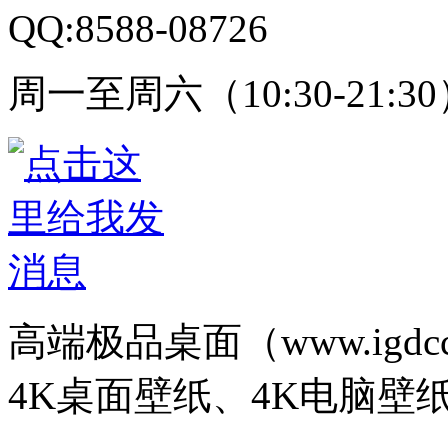
QQ:8588-08726
周一至周六（10:30-21:3
高端极品桌面（www.igd
4K桌面壁纸、4K电脑壁