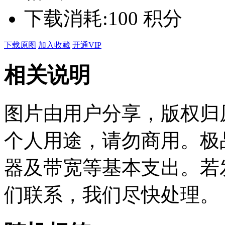
下载消耗:
100 积分
下载原图
加入收藏
开通VIP
相关说明
图片由用户分享，版权归
个人用途，请勿商用。极
器及带宽等基本支出。若
们联系，我们尽快处理。