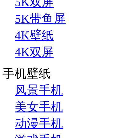
5K双屏
5K带鱼屏
4K壁纸
4K双屏
手机壁纸
风景手机
美女手机
动漫手机