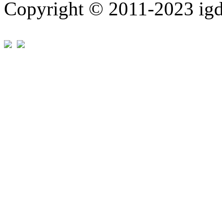
Copyright © 2011-202