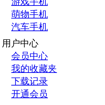
游戏手机
萌物手机
汽车手机
用户中心
会员中心
我的收藏夹
下载记录
开通会员