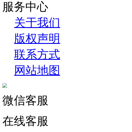
服务中心
关于我们
版权声明
联系方式
网站地图
微信客服
在线客服