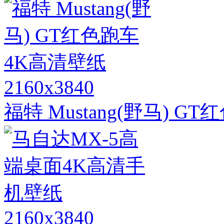
2160x3840
福特 Mustang(野马) G
2160x3840