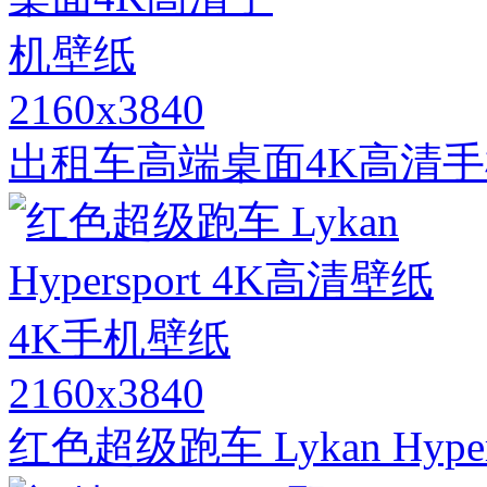
2160x3840
出租车高端桌面4K高清
2160x3840
红色超级跑车 Lykan Hyp