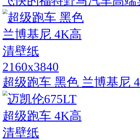
飞快的福特野马汽车高端
2160x3840
超级跑车 黑色 兰博基尼 