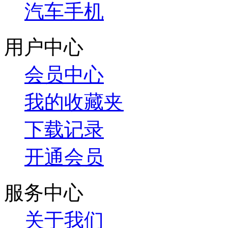
汽车手机
用户中心
会员中心
我的收藏夹
下载记录
开通会员
服务中心
关于我们