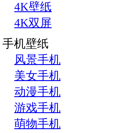
4K壁纸
4K双屏
手机壁纸
风景手机
美女手机
动漫手机
游戏手机
萌物手机