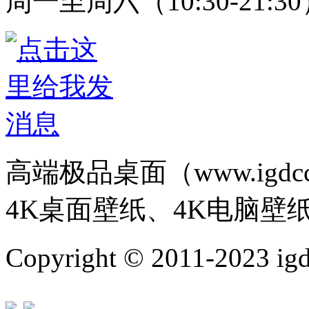
周一至周六（10:30-21:3
高端极品桌面（www.igd
4K桌面壁纸、4K电脑壁
Copyright © 2011-202