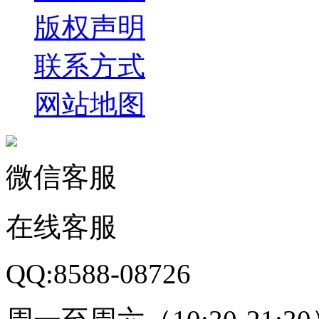
版权声明
联系方式
网站地图
微信客服
在线客服
QQ:8588-08726