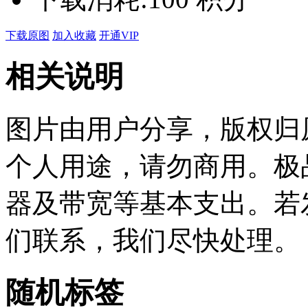
下载原图
加入收藏
开通VIP
相关说明
图片由用户分享，版权归
个人用途，请勿商用。极
器及带宽等基本支出。若
们联系，我们尽快处理。
随机标签