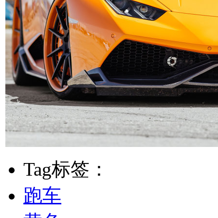
Tag标签：
跑车