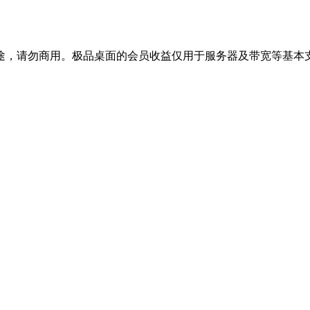
途，请勿商用。极品桌面的会员收益仅用于服务器及带宽等基本