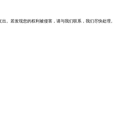
支出。若发现您的权利被侵害，请与我们联系，我们尽快处理。