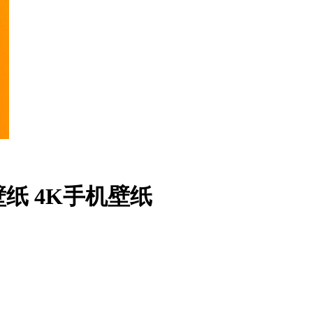
壁纸 4K手机壁纸