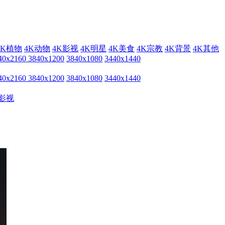
4K植物
4K动物
4K影视
4K明星
4K美食
4K宗教
4K背景
4K其他
40x2160
3840x1200
3840x1080
3440x1440
40x2160
3840x1200
3840x1080
3440x1440
影视