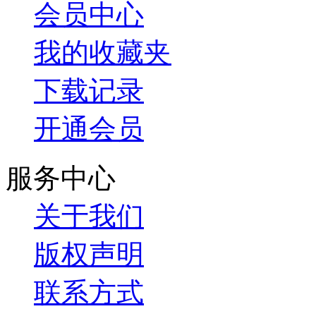
会员中心
我的收藏夹
下载记录
开通会员
服务中心
关于我们
版权声明
联系方式