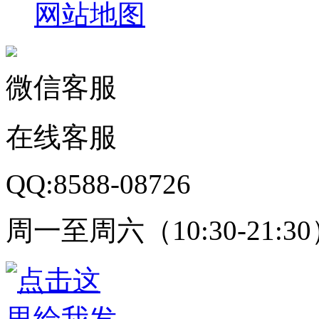
网站地图
微信客服
在线客服
QQ:8588-08726
周一至周六（10:30-21:3