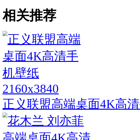
相关推荐
2160x3840
正义联盟高端桌面4K高