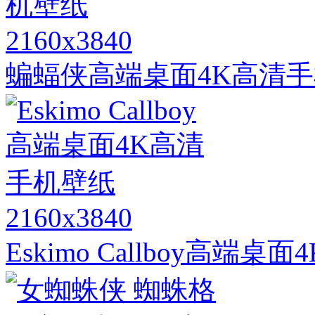
2160x3840
蝙蝠侠高端桌面4K高清
2160x3840
Eskimo Callboy高端