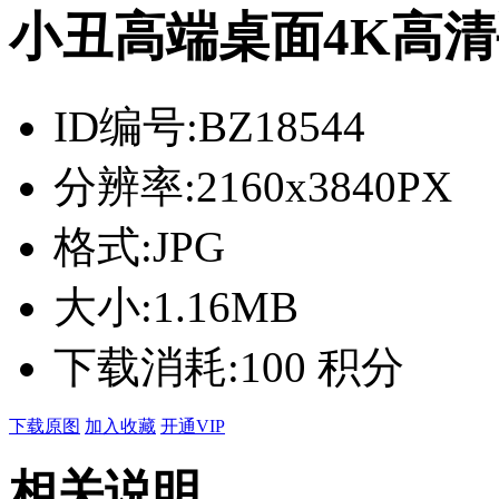
小丑高端桌面4K高
ID编号:
BZ18544
分辨率:
2160x3840PX
格式:
JPG
大小:
1.16MB
下载消耗:
100 积分
下载原图
加入收藏
开通VIP
相关说明