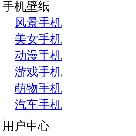
手机壁纸
风景手机
美女手机
动漫手机
游戏手机
萌物手机
汽车手机
用户中心