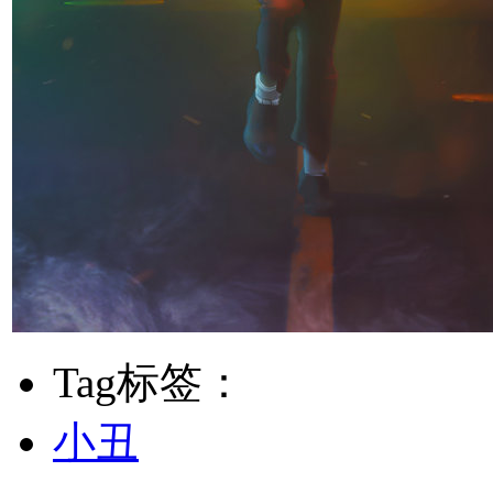
Tag标签：
小丑