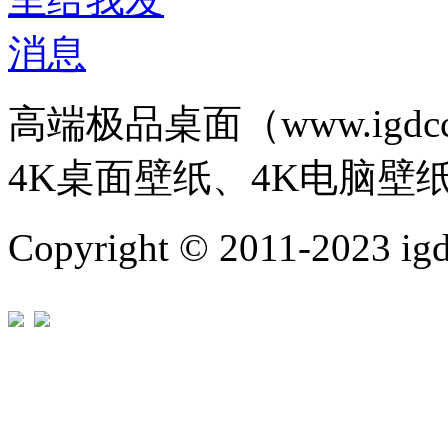
高端极品桌面（www.igd
4K桌面壁纸、4K电脑壁
Copyright © 2011-202