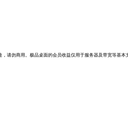
途，请勿商用。极品桌面的会员收益仅用于服务器及带宽等基本