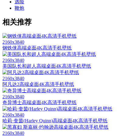
遇险
鞭炮
相关推荐
2160x3840
钢铁侠高端桌面4K高清手机壁纸
2160x3840
美国队长和超人高端桌面4K高清手机壁纸
2160x3840
阿凡达2高端桌面4K高清手机壁纸
2160x3840
奇异博士高端桌面4K高清手机壁纸
2160x3840
哈莉·奎茵(Harley Quinn)高端桌面4K高清手机壁纸
2160x3840