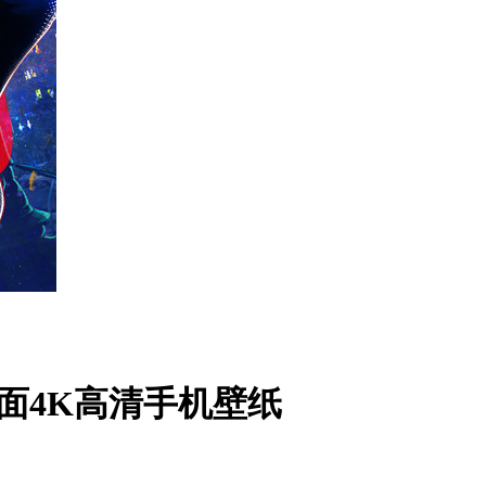
面4K高清手机壁纸