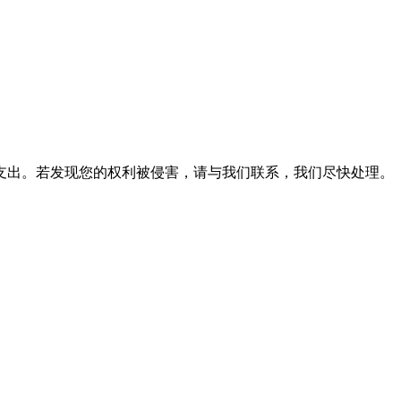
支出。若发现您的权利被侵害，请与我们联系，我们尽快处理。