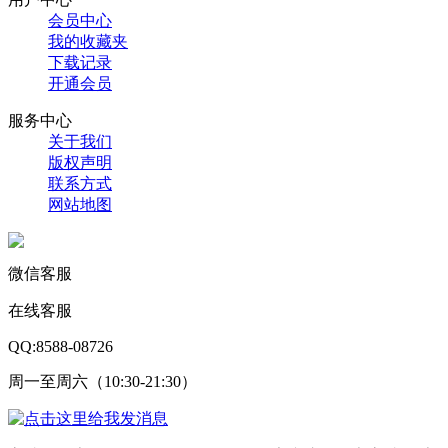
会员中心
我的收藏夹
下载记录
开通会员
服务中心
关于我们
版权声明
联系方式
网站地图
微信客服
在线客服
QQ:8588-08726
周一至周六（10:30-21:30）